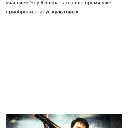
участием Чоу Юньфата в наше время уже
приобрели статус
культовых
.