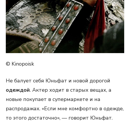
© Kinopoisk
Не балует себя Юньфат и новой дорогой
одеждой
. Актер ходит в старых вещах, а
новые покупает в супермаркете и на
распродажах. «Если мне комфортно в одежде,
то этого достаточно», — говорит Юньфат.