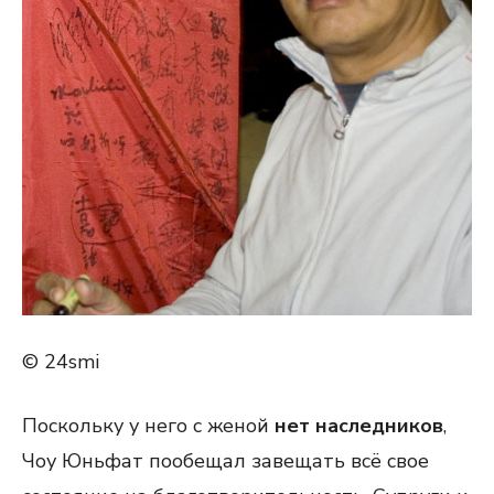
© 24smi
Поскольку у него с женой
нет наследников
,
Чоу Юньфат пообещал завещать всё свое