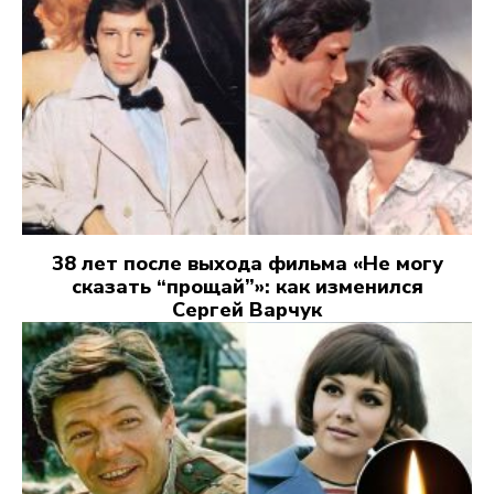
38 лет после выхода фильма «Не могу
сказать “прощай”»: как изменился
Сергей Варчук