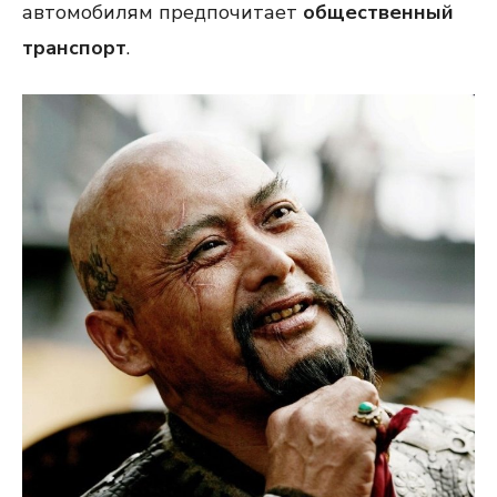
автомобилям предпочитает
общественный
транспорт
.