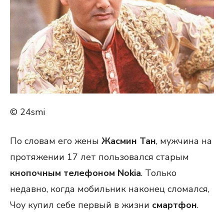
© 24smi
По словам его жены
Жасмин Тан
, мужчина на
протяжении 17 лет пользовался старым
кнопочным телефоном Nokia
. Только
недавно, когда мобильник наконец сломался,
Чоу купил себе первый в жизни
смартфон
.