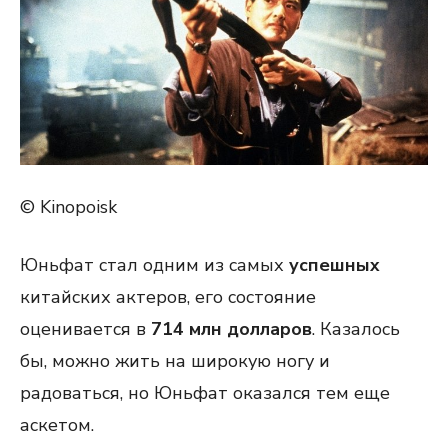
© Kinopoisk
Юньфат стал одним из самых
успешных
китайских актеров, его состояние
оценивается в
714 млн долларов
. Казалось
бы, можно жить на широкую ногу и
радоваться, но Юньфат оказался тем еще
аскетом.