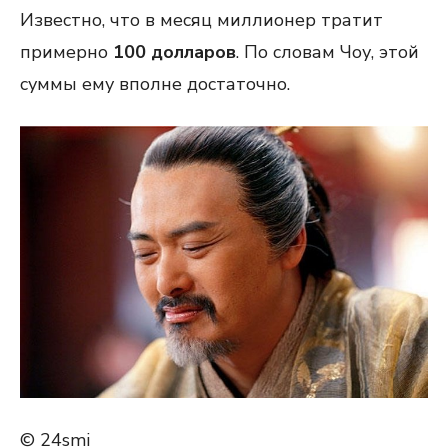
Известно, что в месяц миллионер тратит
примерно
100 долларов
. По словам Чоу, этой
суммы ему вполне достаточно.
© 24smi