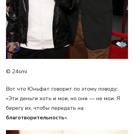
© 24smi
Вот что Юньфат говорит по этому поводу:
«Эти деньги хоть и мои, но они — не мои. Я
берегу их, чтобы передать на
благотворительность
».