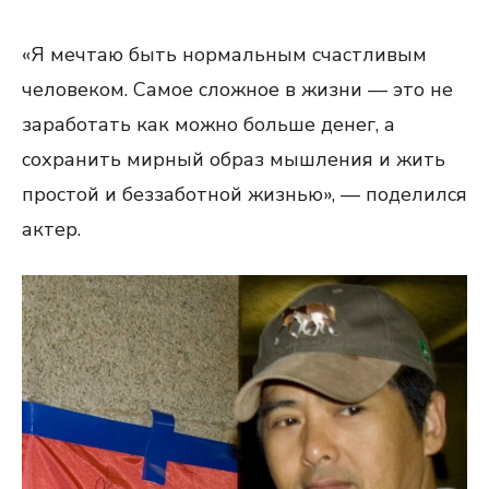
«Я мечтаю быть нормальным счастливым
человеком. Самое сложное в жизни — это не
заработать как можно больше денег, а
сохранить мирный образ мышления и жить
простой и беззаботной жизнью», — поделился
актер.