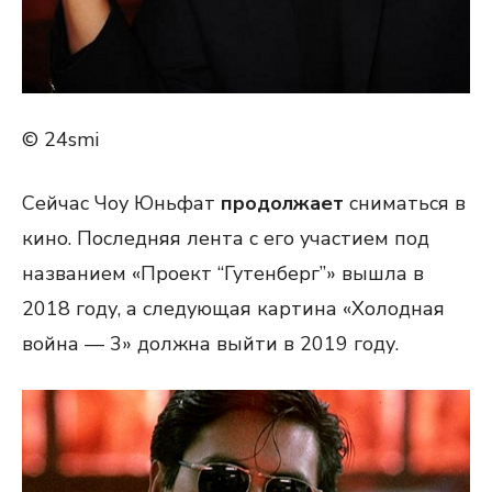
© 24smi
Сейчас Чоу Юньфат
продолжает
сниматься в
кино. Последняя лента с его участием под
названием «Проект “Гутенберг”» вышла в
2018 году, а следующая картина «Холодная
война — 3» должна выйти в 2019 году.