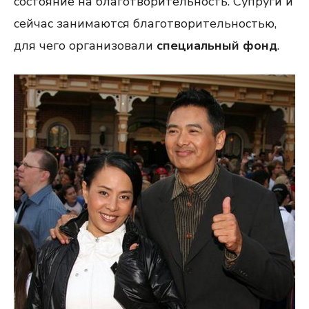
состояние на благотворительность. Супруги и
сейчас занимаются благотворительностью,
для чего организовали
специальный фонд
.