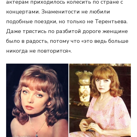
актерам приходилось колесить по стране с
концертами. Знаменитости не любили
подобные поездки, но только не Терентьева.
Даже трястись по разбитой дороге женщине
было в радость, потому что «это ведь больше
никогда не повторится».