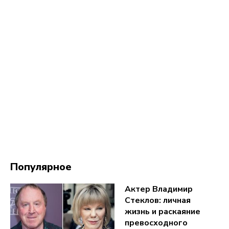
Популярное
Актер Владимир
Стеклов: личная
жизнь и раскаяние
превосходного