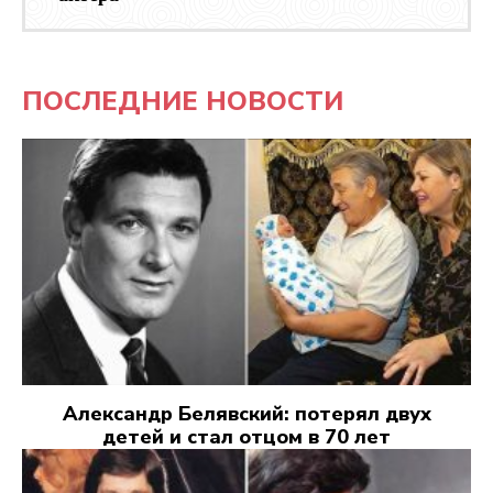
ПОСЛЕДНИЕ НОВОСТИ
Александр Белявский: потерял двух
детей и стал отцом в 70 лет