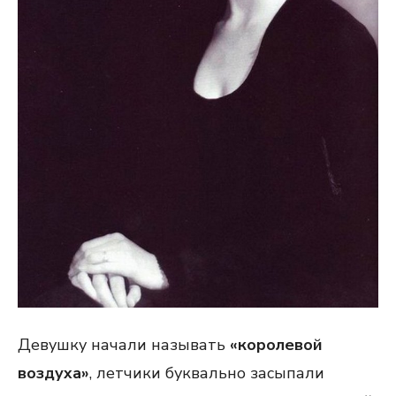
Девушку начали называть
«королевой
воздуха»
, летчики буквально засыпали