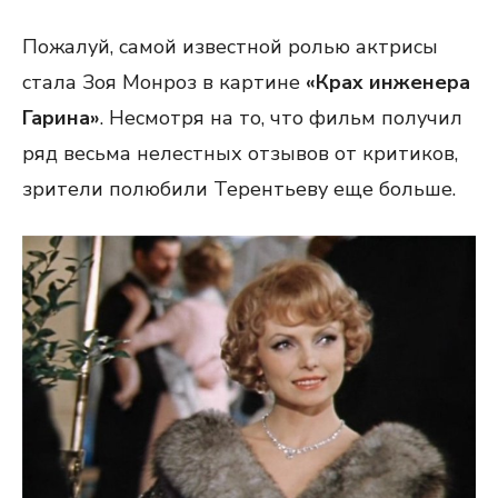
Пожалуй, самой известной ролью актрисы
стала Зоя Монроз в картине
«Крах инженера
Гарина»
. Несмотря на то, что фильм получил
ряд весьма нелестных отзывов от критиков,
зрители полюбили Терентьеву еще больше.