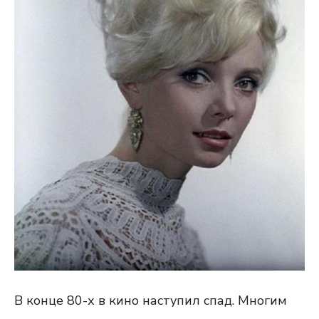
В конце 80-х в кино наступил спад. Многим