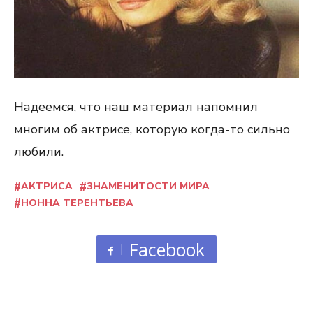
Надеемся, что наш материал напомнил
многим об актрисе, которую когда-то сильно
любили.
АКТРИСА
ЗНАМЕНИТОСТИ МИРА
НОННА ТЕРЕНТЬЕВА
Facebook