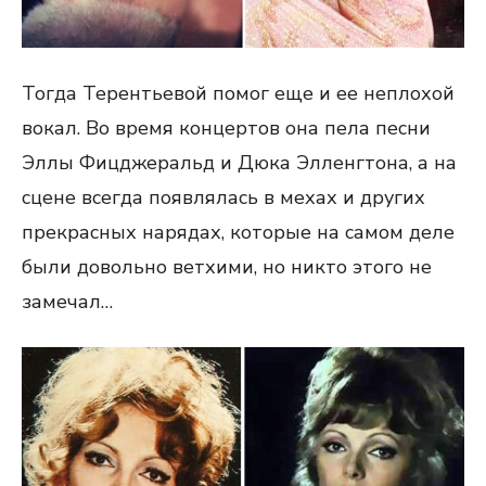
Тогда Терентьевой помог еще и ее неплохой
вокал. Во время концертов она пела песни
Эллы Фицджеральд и Дюка Элленгтона, а на
сцене всегда появлялась в мехах и других
прекрасных нарядах, которые на самом деле
были довольно ветхими, но никто этого не
замечал…