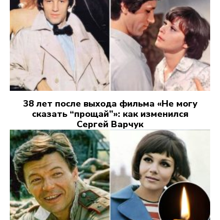
38 лет после выхода фильма «Не могу
сказать “прощай”»: как изменился
Сергей Варчук