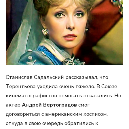
Станислав Садальский рассказывал, что
Терентьева уходила очень тяжело. В Союзе
кинематографистов помогать отказались. Но
актер
Андрей Вертоградов
смог
договориться с американским хосписом,
откуда в свою очередь обратились к