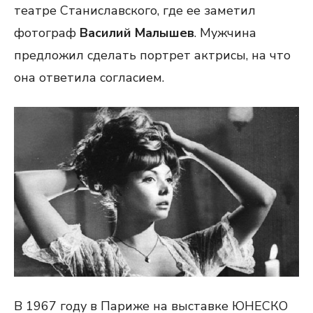
театре Станиславского, где ее заметил
фотограф
Василий Малышев
. Мужчина
предложил сделать портрет актрисы, на что
она ответила согласием.
В 1967 году в Париже на выставке ЮНЕСКО