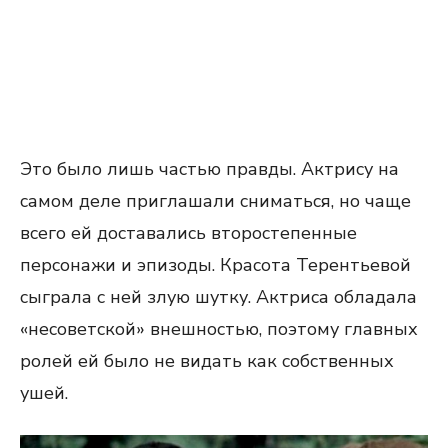
Это было лишь частью правды. Актрису на
самом деле приглашали сниматься, но чаще
всего ей доставались второстепенные
персонажи и эпизоды. Красота Терентьевой
сыграла с ней злую шутку. Актриса обладала
«несоветской» внешностью, поэтому главных
ролей ей было не видать как собственных
ушей.