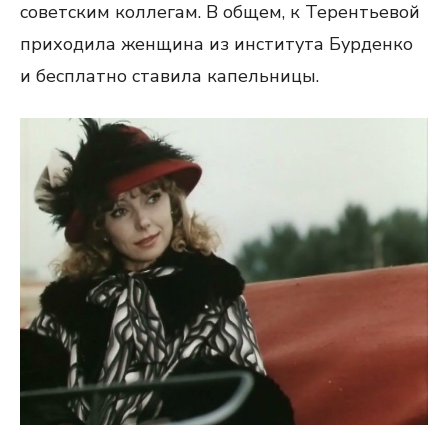
советским коллегам. В общем, к Терентьевой
приходила женщина из института Бурденко
и бесплатно ставила капельницы.