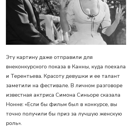
Эту картину даже отправили для
внеконкурсного показа в Канны, куда поехала
и Терентьева. Красоту девушки и ее талант
заметили на фестивале. В личном разговоре
известная актриса Симона Синьоре сказала
Нонне: «Если бы фильм был в конкурсе, вы
точно получили бы приз за лучшую женскую
роль».