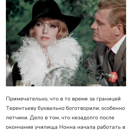
Примечательно, что в то время за границей
Терентьеву буквально боготворили, особенно
летчики. Дело в том, что незадолго после
окончания училища Нонна начала работать в