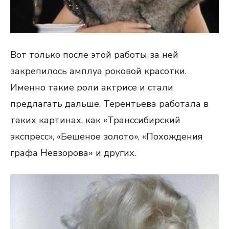
Вот только после этой работы за ней
закрепилось амплуа роковой красотки.
Именно такие роли актрисе и стали
предлагать дальше. Терентьева работала в
таких картинах, как «Транссибирский
экспресс», «Бешеное золото», «Похождения
графа Невзорова» и других.