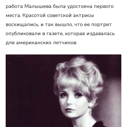
работа Малышева была удостоена первого
места. Красотой советской актрисы
восхищались, и так вышло, что ее портрет
опубликовали в газете, которая издавалась
для американских летчиков.