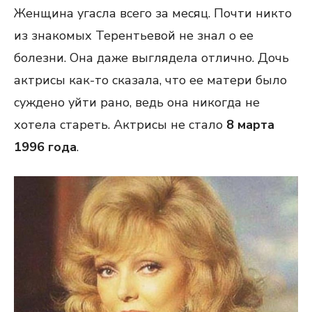
Женщина угасла всего за месяц. Почти никто
из знакомых Терентьевой не знал о ее
болезни. Она даже выглядела отлично. Дочь
актрисы как-то сказала, что ее матери было
суждено уйти рано, ведь она никогда не
хотела стареть. Актрисы не стало
8 марта
1996 года
.