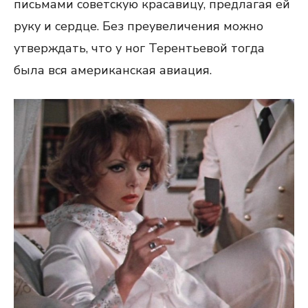
письмами советскую красавицу, предлагая ей
руку и сердце. Без преувеличения можно
утверждать, что у ног Терентьевой тогда
была вся американская авиация.