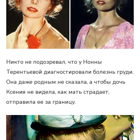
Никто не подозревал, что у Нонны
Терентьевой диагностировали болезнь груди.
Она даже родным не сказала, а чтобы дочь
Ксения не видела, как мать страдает,
отправила ее за границу.