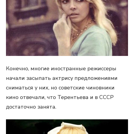
Конечно, многие иностранные режиссеры
начали засыпать актрису предложениями
сниматься у них, но советские чиновники
кино отвечали, что Терентьева и в СССР
достаточно занята.