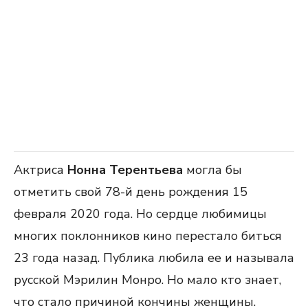
Актриса
Нонна Терентьева
могла бы
отметить свой 78-й день рождения 15
февраля 2020 года. Но сердце любимицы
многих поклонников кино перестало биться
23 года назад. Публика любила ее и называла
русской Мэрилин Монро. Но мало кто знает,
что стало причиной кончины женщины.