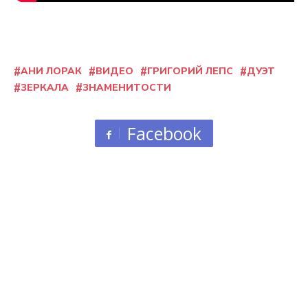
АНИ ЛОРАК
ВИДЕО
ГРИГОРИЙ ЛЕПС
ДУЭТ
ЗЕРКАЛА
ЗНАМЕНИТОСТИ
Facebook