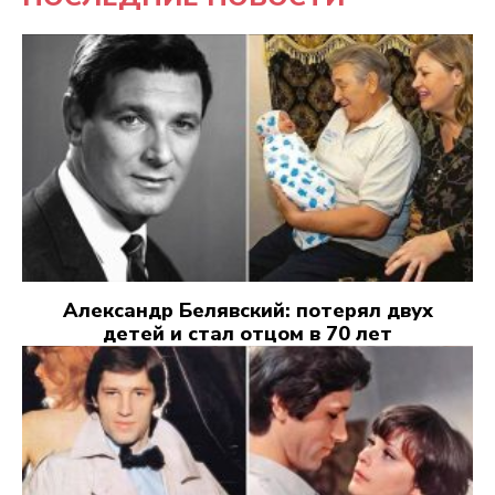
Александр Белявский: потерял двух
детей и стал отцом в 70 лет