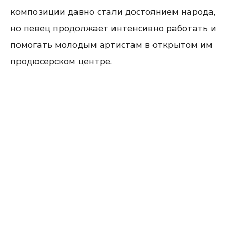
композиции давно стали достоянием народа,
но певец продолжает интенсивно работать и
помогать молодым артистам в открытом им
продюсерском центре.