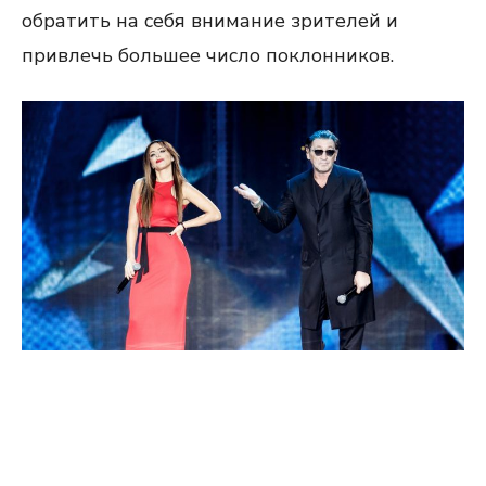
обратить на себя внимание зрителей и
привлечь большее число поклонников.