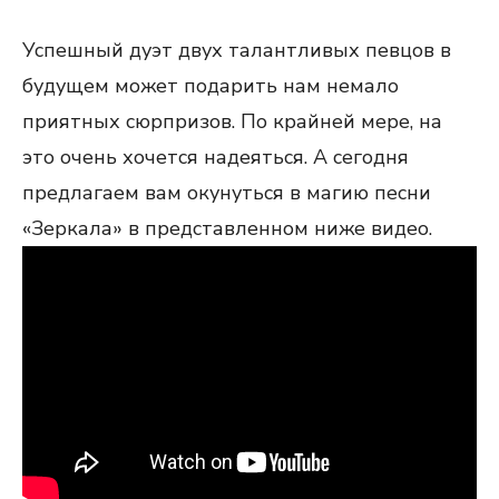
Успешный дуэт двух талантливых певцов в
будущем может подарить нам немало
приятных сюрпризов. По крайней мере, на
это очень хочется надеяться. А сегодня
предлагаем вам окунуться в магию песни
«Зеркала» в представленном ниже видео.