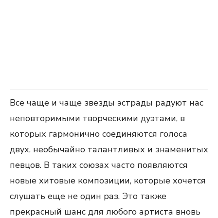
Все чаще и чаще звезды эстрады радуют нас
неповторимыми творческими дуэтами, в
которых гармонично соединяются голоса
двух, необычайно талантливых и знаменитых
певцов. В таких союзах часто появляются
новые хитовые композиции, которые хочется
слушать еще не один раз. Это также
прекрасный шанс для любого артиста вновь