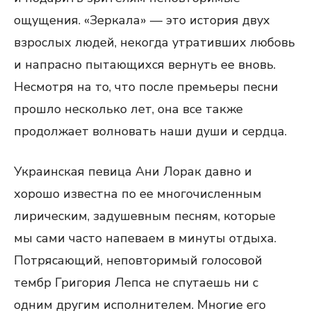
ощущения. «Зеркала» — это история двух
взрослых людей, некогда утративших любовь
и напрасно пытающихся вернуть ее вновь.
Несмотря на то, что после премьеры песни
прошло несколько лет, она все также
продолжает волновать наши души и сердца.
Украинская певица Ани Лорак давно и
хорошо известна по ее многочисленным
лирическим, задушевным песням, которые
мы сами часто напеваем в минуты отдыха.
Потрясающий, неповторимый голосовой
тембр Григория Лепса не спутаешь ни с
одним другим исполнителем. Многие его