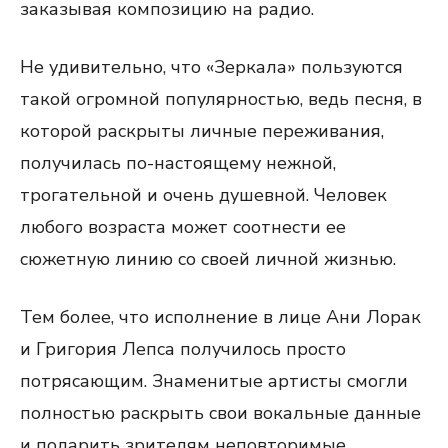
заказывая композицию на радио.
Не удивительно, что «Зеркала» пользуются
такой огромной популярностью, ведь песня, в
которой раскрыты личные переживания,
получилась по-настоящему нежной,
трогательной и очень душевной. Человек
любого возраста может соотнести ее
сюжетную линию со своей личной жизнью.
Тем более, что исполнение в лице Ани Лорак
и Григория Лепса получилось просто
потрясающим. Знаменитые артисты смогли
полностью раскрыть свои вокальные данные
и подарить зрителям неповторимые