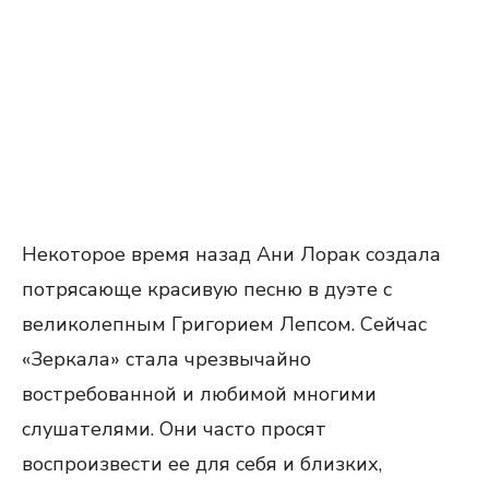
Некоторое время назад Ани Лорак создала
потрясающе красивую песню в дуэте с
великолепным Григорием Лепсом. Сейчас
«Зеркала» стала чрезвычайно
востребованной и любимой многими
слушателями. Они часто просят
воспроизвести ее для себя и близких,