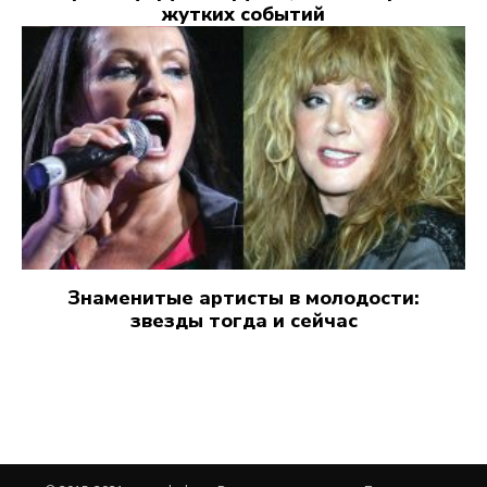
жутких событий
Знаменитые артисты в молодости:
звезды тогда и сейчас