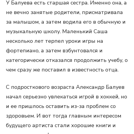
У Балуева есть старшая сестра. Именно она, а
не вечно занятые родители, присматривала
за малышом, а затем водила его в обычную и
музыкальную школу. Маленький Саша
несколько лет терпел уроки игры на
фортепиано, а затем взбунтовался и
категорически отказался продолжить учебу, о
чем сразу же поставил в известность отца.
С подросткового возраста Александр Балуев
начал серьезно увлекаться игрой в хоккей, но
и ее пришлось оставить из-за проблем со
здоровьем. И вот тогда главным интересом
будущего артиста стали хорошие книги и