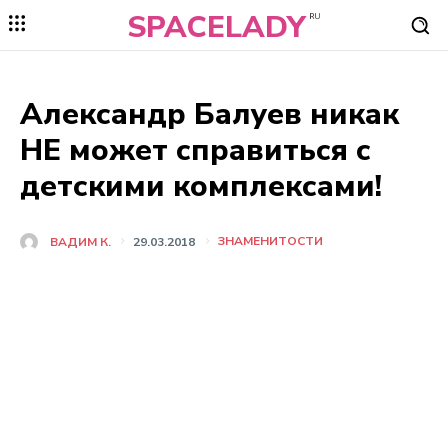
SPACELADY
RU
Александр Балуев никак
НЕ может справиться с
детскими комплексами!
ЗНАМЕНИТОСТИ
ВАДИМ К.
29.03.2018