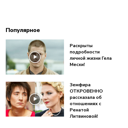
Популярное
Раскрыты
подробности
личной жизни Гела
Месхи!
Земфира
ОТКРОВЕННО
рассказала об
отношениях с
Ренатой
Литвиновой!