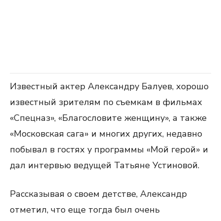
Известный актер Александру Балуев, хорошо
известный зрителям по съемкам в фильмах
«Спецназ», «Благословите женщину», а также
«Московская сага» и многих других, недавно
побывал в гостях у программы «Мой герой» и
дал интервью ведущей Татьяне Устиновой.
Рассказывая о своем детстве, Александр
отметил, что еще тогда был очень