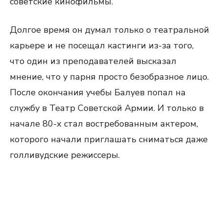
советские кинофильмы.
Долгое время он думал только о театральной
карьере и не посещал кастинги из-за того,
что один из преподавателей высказал
мнение, что у парня просто безобразное лицо.
После окончания учебы Балуев попал на
службу в Театр Советской Армии. И только в
начале 80-х стал востребованным актером,
которого начали приглашать сниматься даже
голливудские режиссеры.