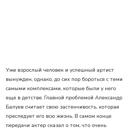
Уже взрослый человек и успешный артист
вынужден, однако, до сих пор бороться с теми
самыми комплексами, которые были у него
еще в детстве. Главной проблемой Александр
Балуев считает свою застенчивость, которая
преследует его всю жизнь. В самом конце
передачи актер сказал о том, что очень