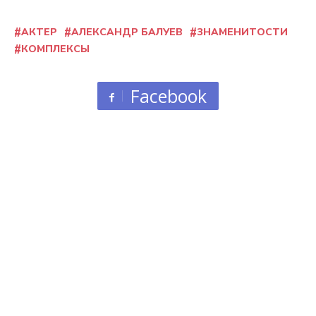
АКТЕР
АЛЕКСАНДР БАЛУЕВ
ЗНАМЕНИТОСТИ
КОМПЛЕКСЫ
Facebook