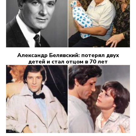
Александр Белявский: потерял двух
детей и стал отцом в 70 лет