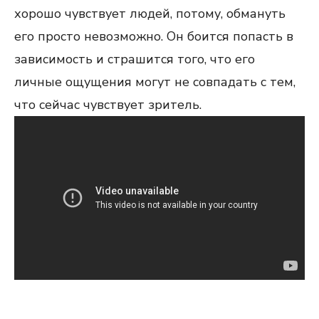
хорошо чувствует людей, потому, обмануть
его просто невозможно. Он боится попасть в
зависимость и страшится того, что его
личные ощущения могут не совпадать с тем,
что сейчас чувствует зритель.