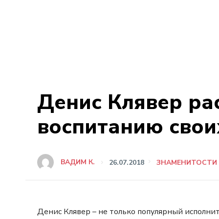
Денис Клявер рас
воспитанию свои
ВАДИМ К.
26.07.2018
ЗНАМЕНИТОСТИ
Денис Клявер – не только популярный исполни