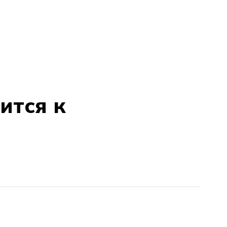
ится к