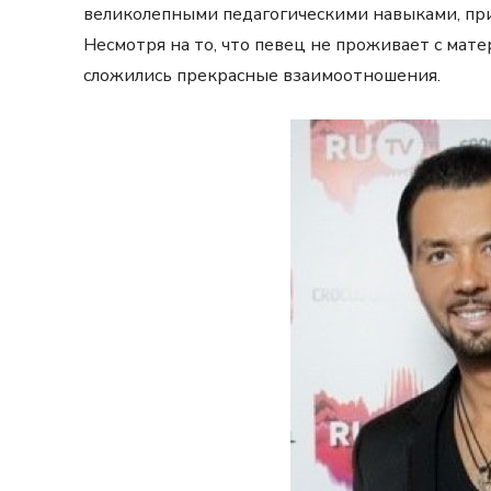
великолепными педагогическими навыками, пр
Несмотря на то, что певец не проживает с мате
сложились прекрасные взаимоотношения.