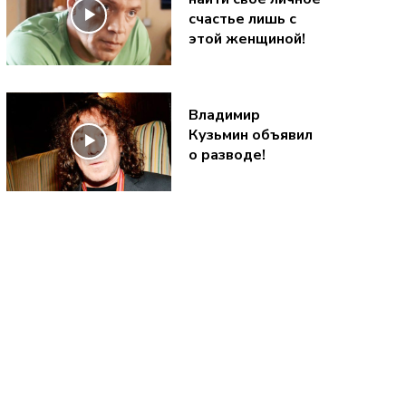
счастье лишь с
этой женщиной!
Владимир
Кузьмин объявил
о разводе!