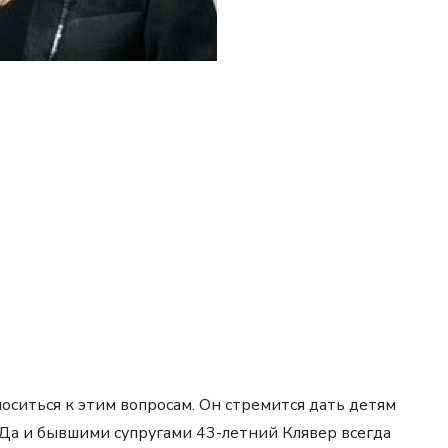
ситься к этим вопросам. Он стремится дать детям
 Да и бывшими супругами 43-летний Клявер всегда