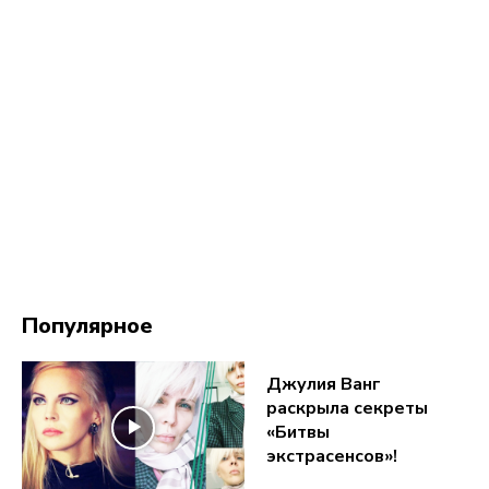
Популярное
Джулия Ванг
раскрыла секреты
«Битвы
экстрасенсов»!