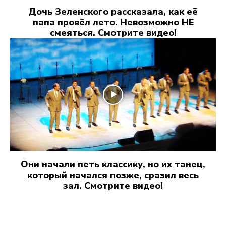
Дочь Зеленского рассказала, как её
папа провёл лето. Невозможно НЕ
смеяться. Смотрите видео!
Они начали петь классику, но их танец,
который начался позже, сразил весь
зал. Смотрите видео!