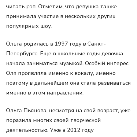
читать рэп. Отметим, что девушка также
принимала участие в нескольких других
популярных шоу.
Ольга родилась в 1997 году в Санкт-
Петербурге. Еще в школьные годы девочка
начала заниматься музыкой. Особый интерес
Оля проявляла именно к вокалу, именно
поэтому в дальнейшем она стала развиваться
именно в этом направлении.
Ольга Пьянова, несмотря на свой возраст, уже
поразила многих своей творческой
деятельностью. Уже в 2012 году