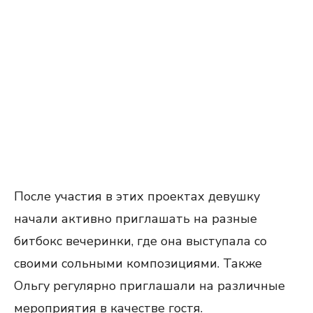
После участия в этих проектах девушку
начали активно приглашать на разные
битбокс вечеринки, где она выступала со
своими сольными композициями. Также
Ольгу регулярно приглашали на различные
мероприятия в качестве гостя.