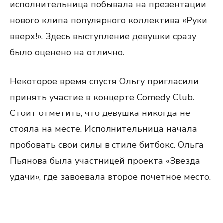
исполнительница побывала на презентации
нового клипа популярного коллектива «Руки
вверх!». Здесь выступление девушки сразу
было оценено на отлично.
Некоторое время спустя Ольгу пригласили
принять участие в концерте Comedy Club.
Стоит отметить, что девушка никогда не
стояла на месте. Исполнительница начала
пробовать свои силы в стиле битбокс. Ольга
Пьянова была участницей проекта «Звезда
удачи», где завоевала второе почетное место.