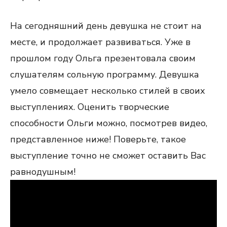
На сегодняшний день девушка не стоит на
месте, и продолжает развиваться. Уже в
прошлом году Ольга презентовала своим
слушателям сольную программу. Девушка
умело совмещает несколько стилей в своих
выступлениях. Оценить творческие
способности Ольги можно, посмотрев видео,
представленное ниже! Поверьте, такое
выступление точно не сможет оставить Вас
равнодушным!