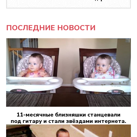
ПОСЛЕДНИЕ НОВОСТИ
11-месячные близняшки станцевали
под гитару и стали звёздами интернета.