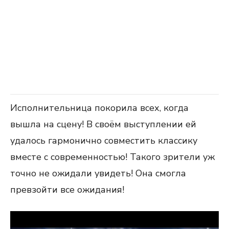
Исполнительница покорила всех, когда
вышла на сцену! В своём выступлении ей
удалось гармонично совместить классику
вместе с современностью! Такого зрители уж
точно не ожидали увидеть! Она смогла
превзойти все ожидания!