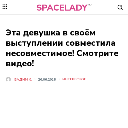
SPACELADY
RU
Эта девушка в своём
выступлении совместила
несовместимое! Смотрите
видео!
ИНТЕРЕСНОЕ
ВАДИМ К.
26.06.2018