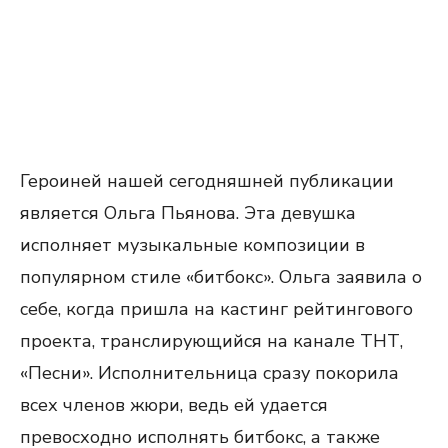
Героиней нашей сегодняшней публикации
является Ольга Пьянова. Эта девушка
исполняет музыкальные композиции в
популярном стиле «битбокс». Ольга заявила о
себе, когда пришла на кастинг рейтингового
проекта, транслирующийся на канале ТНТ,
«Песни». Исполнительница сразу покорила
всех членов жюри, ведь ей удается
превосходно исполнять битбокс, а также