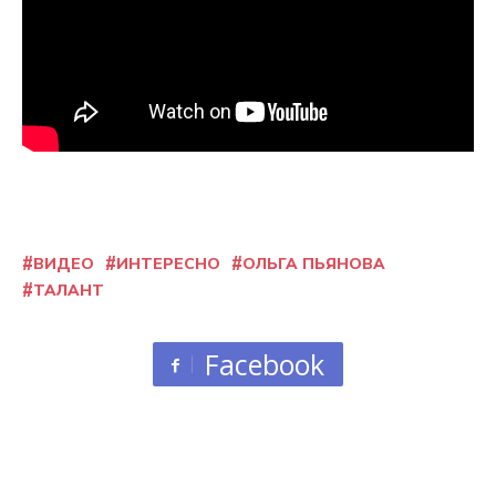
ВИДЕО
ИНТЕРЕСНО
ОЛЬГА ПЬЯНОВА
ТАЛАНТ
Facebook