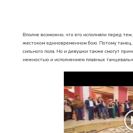
Вполне возможно, что его исполняли перед тем, 
жестоком единовременном бою. Потому танец, 
сильного пола. Но и девушки также смогут приня
нежностью и исполнением плавных танцеваль