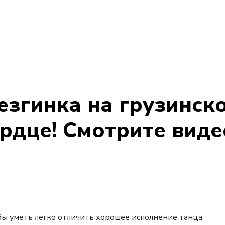
езгинка на грузинск
рдце! Смотрите виде
ы уметь легко отличить хорошее исполнение танца