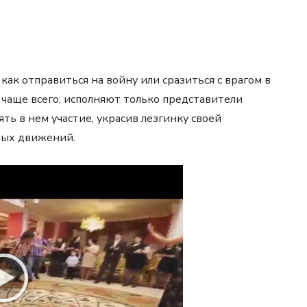
как отправиться на войну или сразиться с врагом в
чаще всего, исполняют только представители
ть в нем участие, украсив лезгинку своей
ных движений.