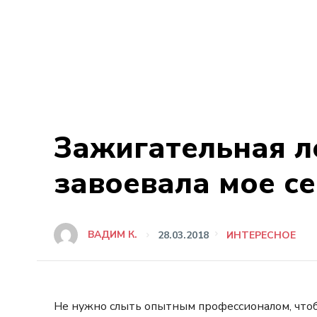
Зажигательная л
завоевала мое се
ВАДИМ К.
28.03.2018
ИНТЕРЕСНОЕ
Не нужно слыть опытным профессионалом, чтоб