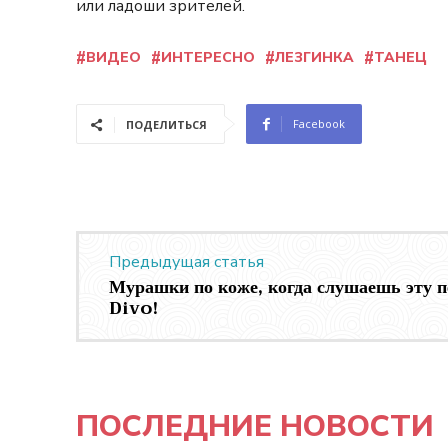
или ладоши зрителей.
ВИДЕО
ИНТЕРЕСНО
ЛЕЗГИНКА
ТАНЕЦ
Facebook
ПОДЕЛИТЬСЯ
Предыдущая статья
Мурашки по коже, когда слушаешь эту п
Divo!
ПОСЛЕДНИЕ НОВОСТИ