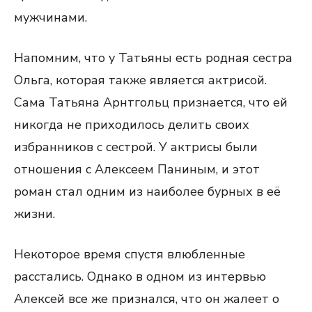
мужчинами.
Напомним, что у Татьяны есть родная сестра
Ольга, которая также является актрисой.
Сама Татьяна Арнтгольц признается, что ей
никогда не приходилось делить своих
избранников с сестрой. У актрисы были
отношения с Алексеем Паниным, и этот
роман стал одним из наиболее бурных в её
жизни.
Некоторое время спустя влюбленные
расстались. Однако в одном из интервью
Алексей все же признался, что он жалеет о