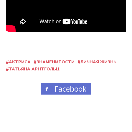
АКТРИСА
ЗНАМЕНИТОСТИ
ЛИЧНАЯ ЖИЗНЬ
ТАТЬЯНА АРНТГОЛЬЦ
Facebook