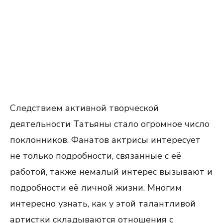
Следствием активной творческой
деятельности Татьяны стало огромное число
поклонников. Фанатов актрисы интересует
не только подробности, связанные с её
работой, также немалый интерес вызывают и
подробности её личной жизни. Многим
интересно узнать, как у этой талантливой
артистки складываются отношения с