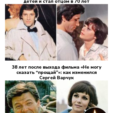
детей и стал отцом в 70 лет
38 лет после выхода фильма «Не могу
сказать “прощай”»: как изменился
Сергей Варчук