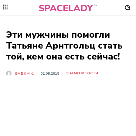
SPACELADY
RU
Эти мужчины помогли
Татьяне Арнтгольц стать
той, кем она есть сейчас!
ЗНАМЕНИТОСТИ
ВАДИМ К.
02.08.2018