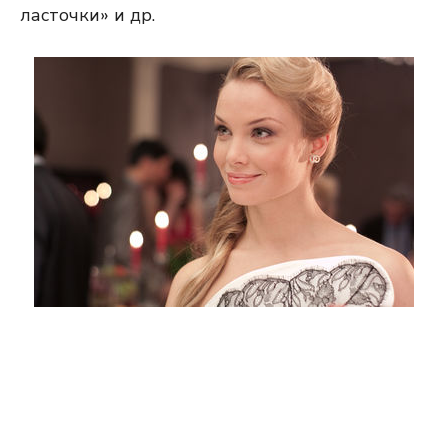
ласточки» и др.