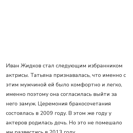
Иван Жидков стал следующим избранником
актрисы. Татьяна признавалась, что именно с
этим мужчиной ей было комфортно и легко,
именно поэтому она согласилась выйти за
него замуж. Церемония бракосочетания
состоялась в 2009 году. В этом же году у
актеров родилась дочь. Но это не помешало
им развестись в 2013 году.