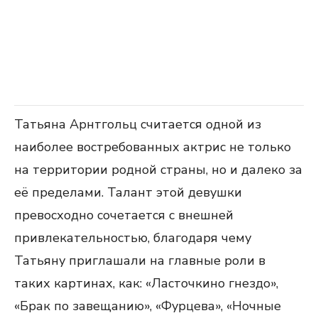
Татьяна Арнтгольц считается одной из
наиболее востребованных актрис не только
на территории родной страны, но и далеко за
её пределами. Талант этой девушки
превосходно сочетается с внешней
привлекательностью, благодаря чему
Татьяну приглашали на главные роли в
таких картинах, как: «Ласточкино гнездо»,
«Брак по завещанию», «Фурцева», «Ночные