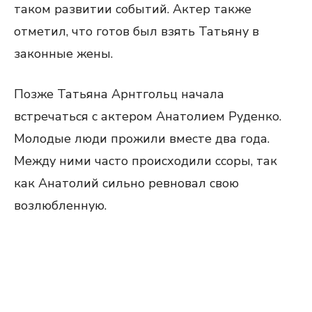
таком развитии событий. Актер также
отметил, что готов был взять Татьяну в
законные жены.
Позже Татьяна Арнтгольц начала
встречаться с актером Анатолием Руденко.
Молодые люди прожили вместе два года.
Между ними часто происходили ссоры, так
как Анатолий сильно ревновал свою
возлюбленную.