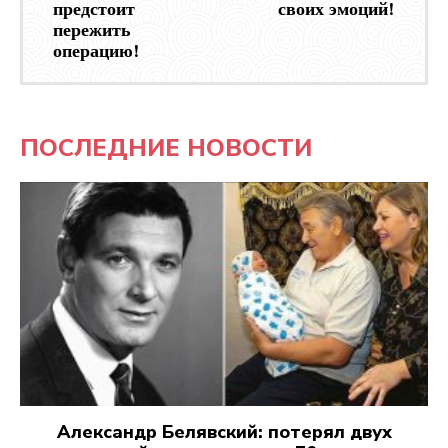
предстоит
своих эмоций!
пережить
операцию!
ПОСЛЕДНИЕ НОВОСТИ
Александр Белявский: потерял двух