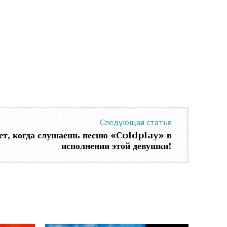
Следующая статья
ет, когда слушаешь песню «Coldplay» в
исполнении этой девушки!