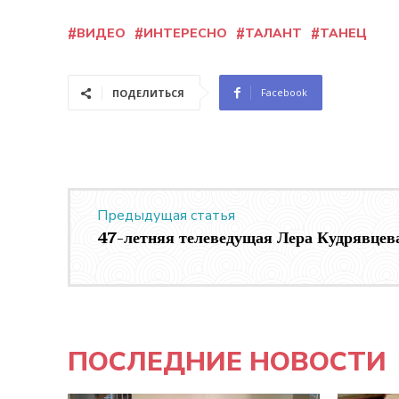
ВИДЕО
ИНТЕРЕСНО
ТАЛАНТ
ТАНЕЦ
Facebook
ПОДЕЛИТЬСЯ
Предыдущая статья
47-летняя телеведущая Лера Кудрявцева
ПОСЛЕДНИЕ НОВОСТИ