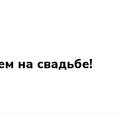
ем на свадьбе!