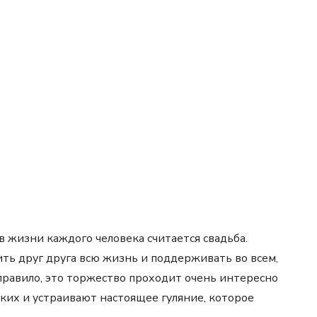
 жизни каждого человека считается свадьба.
ь друг друга всю жизнь и поддерживать во всем,
 правило, это торжество проходит очень интересно
ких и устраивают настоящее гуляние, которое