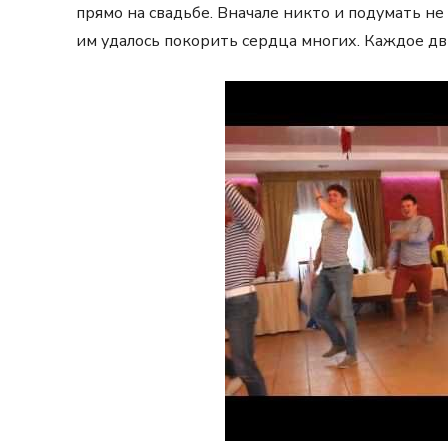
прямо на свадьбе. Вначале никто и подумать не 
им удалось покорить сердца многих. Каждое д