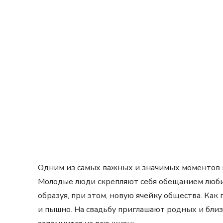
Одним из самых важных и значимых моментов в
Молодые люди скрепляют себя обещанием любит
образуя, при этом, новую ячейку общества. Как
и пышно. На свадьбу приглашают родных и близ