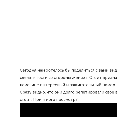
Сегодня нам хотелось бы поделиться с вами ви
сделать гости со стороны жениха. Стоит призн
поистине интересный и зажигательный номер. С
Сразу видно, что они долго репетировали свое 
стоит. Приятного просмотра!