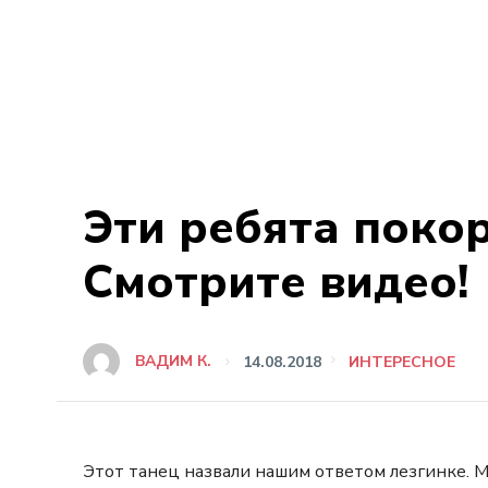
Эти ребята покор
Смотрите видео!
ВАДИМ К.
14.08.2018
ИНТЕРЕСНОЕ
Этот танец назвали нашим ответом лезгинке. М