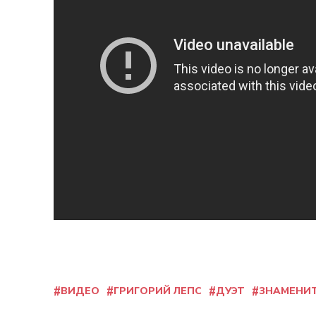
ВИДЕО
ГРИГОРИЙ ЛЕПС
ДУЭТ
ЗНАМЕНИ