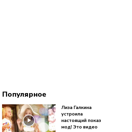
Популярное
Лиза Галкина
устроила
настоящий показ
мод! Это видео