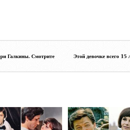
арри Галкины. Смотрите
Этой девочке всего 15 