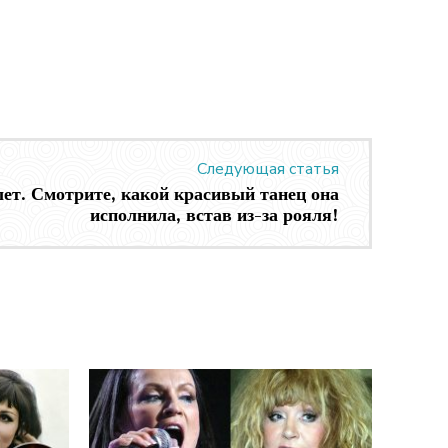
Следующая статья
лет. Смотрите, какой красивый танец она
исполнила, встав из-за рояля!