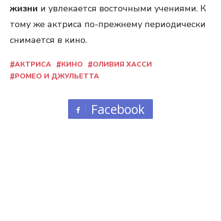
жизни
и увлекается восточными учениями. К
тому же актриса по-прежнему периодически
снимается в кино.
АКТРИСА
КИНО
ОЛИВИЯ ХАССИ
РОМЕО И ДЖУЛЬЕТТА
Facebook