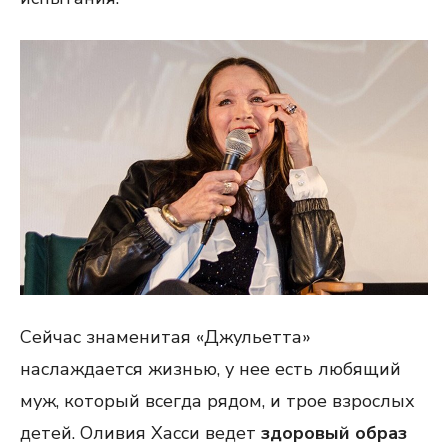
Сейчас знаменитая «Джульетта»
наслаждается жизнью, у нее есть любящий
муж, который всегда рядом, и трое взрослых
детей. Оливия Хасси ведет
здоровый образ