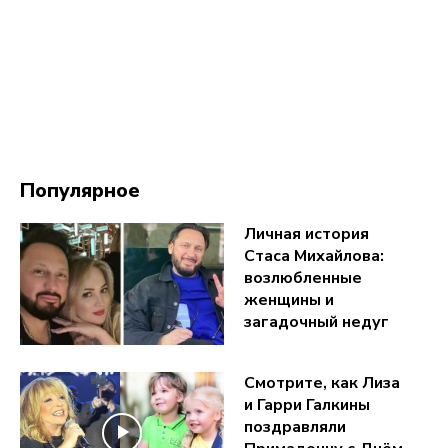
Популярное
Личная история
Стаса Михайлова:
возлюбленные
женщины и
загадочный недуг
Смотрите, как Лиза
и Гарри Галкины
поздравляли