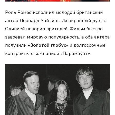
Роль Ромео исполнил молодой британский
актер Леонард Уайтинг. Их экранный дуэт с
Оливией покорил зрителей. Фильм быстро
завоевал мировую популярность, а оба актера
получили
«Золотой глобус»
и долгосрочные
контракты с компанией «Парамаунт».