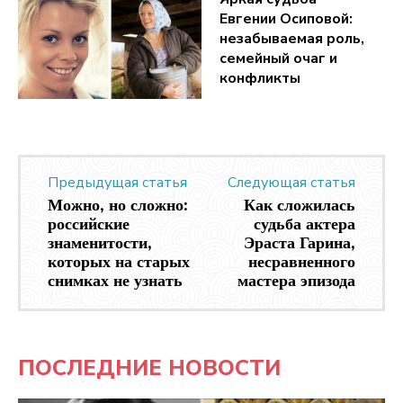
Евгении Осиповой:
незабываемая роль,
семейный очаг и
конфликты
Предыдущая статья
Следующая статья
Можно, но сложно:
Как сложилась
российские
судьба актера
знаменитости,
Эраста Гарина,
которых на старых
несравненного
снимках не узнать
мастера эпизода
ПОСЛЕДНИЕ НОВОСТИ