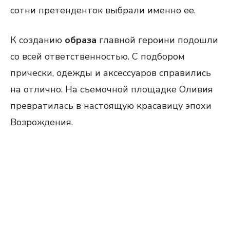
сотни претенденток выбрали именно ее.
К созданию
образа
главной героини подошли
со всей ответственностью. С подбором
прически, одежды и аксессуаров справились
на отлично. На съемочной площадке Оливия
превратилась в настоящую красавицу эпохи
Возрождения.