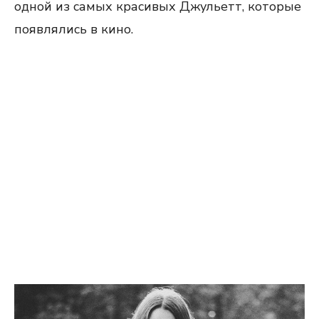
одной из самых красивых Джульетт, которые
появлялись в кино.