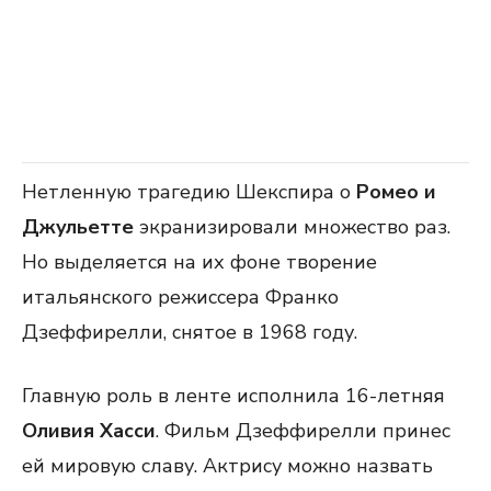
Нетленную трагедию Шекспира о
Ромео и
Джульетте
экранизировали множество раз.
Но выделяется на их фоне творение
итальянского режиссера Франко
Дзеффирелли, снятое в 1968 году.
Главную роль в ленте исполнила 16-летняя
Оливия Хасси
. Фильм Дзеффирелли принес
ей мировую славу. Актрису можно назвать