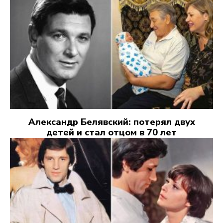
Александр Белявский: потерял двух
детей и стал отцом в 70 лет