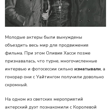
Молодые актеры были вынуждены
объездить весь мир для продвижения
фильма. При этом Оливия Хасси позже
признавалась, что турне, многочисленные
интервью и фотосессии сильно
изматывали
, а
гонорар они с Уайтингом получили довольно
скромный.
На одном из светских мероприятий
актерский дуэт познакомили с Королевой