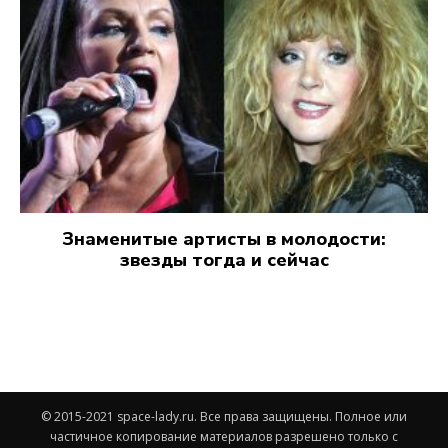
Знаменитые артисты в молодости:
звезды тогда и сейчас
© 2015-2021 space-lady.ru. Все права защищены. Полное или
частичное копирование материалов разрешено только с