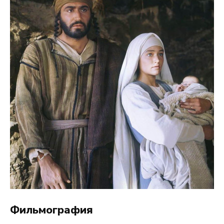
Фильмография