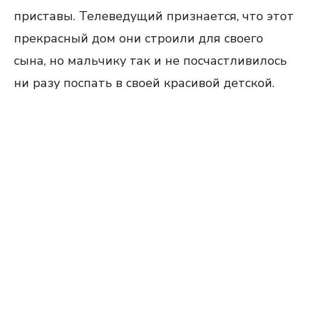
приставы. Телеведущий признается, что этот
прекрасный дом они строили для своего
сына, но мальчику так и не посчастливилось
ни разу поспать в своей красивой детской.