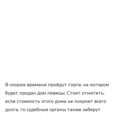
В скором времени пройдут торги, на котором
будет продан дом певицы. Стоит отметить,
если стоимость этого дома не покроет всего
долга, то судебные органы также заберут