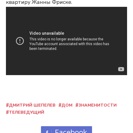
квартиру Жанны Фриске.
ДМИТРИЙ ШЕПЕЛЕВ
ДОМ
ЗНАМЕНИТОСТИ
ТЕЛЕВЕДУЩИЙ
Facebook