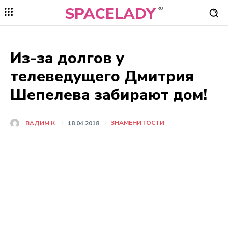
SPACELADY
RU
Из-за долгов у
телеведущего Дмитрия
Шепелева забирают дом!
ЗНАМЕНИТОСТИ
ВАДИМ К.
18.04.2018