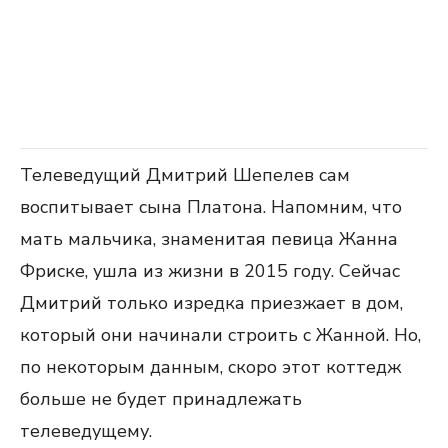
Телеведущий Дмитрий Шепелев сам
воспитывает сына Платона. Напомним, что
мать мальчика, знаменитая певица Жанна
Фриске, ушла из жизни в 2015 году. Сейчас
Дмитрий только изредка приезжает в дом,
который они начинали строить с Жанной. Но,
по некоторым данным, скоро этот коттедж
больше не будет принадлежать
телеведущему.