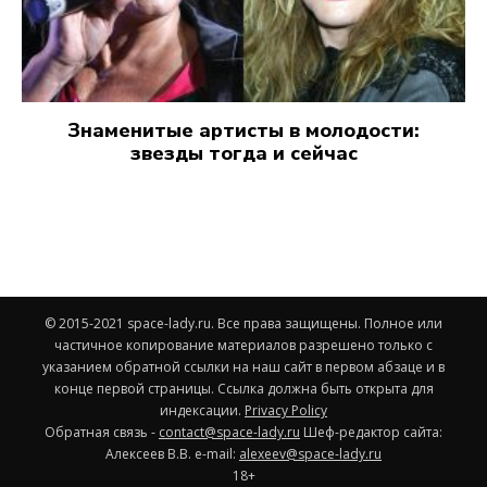
Знаменитые артисты в молодости:
звезды тогда и сейчас
© 2015-2021 space-lady.ru. Все права защищены. Полное или
частичное копирование материалов разрешено только с
указанием обратной ссылки на наш сайт в первом абзаце и в
конце первой страницы. Ссылка должна быть открыта для
индексации.
Privacy Policy
Обратная связь -
contact@space-lady.ru
Шеф-редактор сайта:
Алексеев В.В. e-mail:
alexeev@space-lady.ru
18+