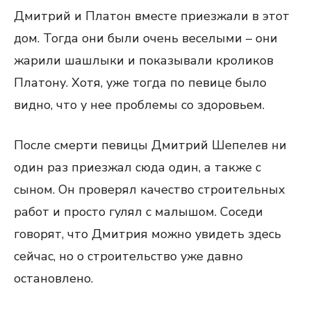
Дмитрий и Платон вместе приезжали в этот
дом. Тогда они были очень веселыми – они
жарили шашлыки и показывали кроликов
Платону. Хотя, уже тогда по певице было
видно, что у нее проблемы со здоровьем.
После смерти певицы Дмитрий Шепелев ни
один раз приезжал сюда один, а также с
сыном. Он проверял качество строительных
работ и просто гулял с малышом. Соседи
говорят, что Дмитрия можно увидеть здесь
сейчас, но о строительство уже давно
остановлено.