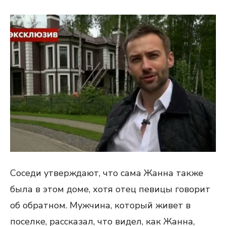
Соседи утверждают, что сама Жанна также
была в этом доме, хотя отец певицы говорит
об обратном. Мужчина, который живет в
поселке, рассказал, что видел, как Жанна,