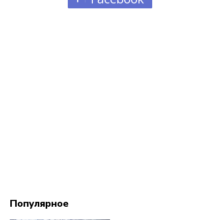
Популярное