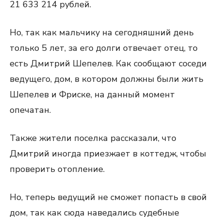
21 633 214 рублей.
Но, так как мальчику на сегодняшний день
только 5 лет, за его долги отвечает отец, то
есть Дмитрий Шепелев. Как сообщают соседи
ведущего, дом, в котором должны были жить
Шепелев и Фриске, на данный момент
опечатан.
Также жители поселка рассказали, что
Дмитрий иногда приезжает в коттедж, чтобы
проверить отопление.
Но, теперь ведущий не сможет попасть в свой
дом, так как сюда наведались судебные