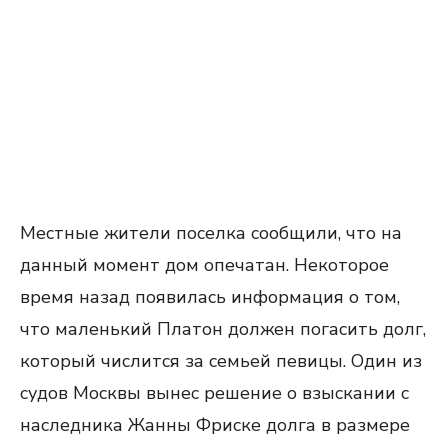
Местные жители поселка сообщили, что на
данный момент дом опечатан. Некоторое
время назад появилась информация о том,
что маленький Платон должен погасить долг,
который числится за семьей певицы. Один из
судов Москвы вынес решение о взыскании с
наследника Жанны Фриске долга в размере