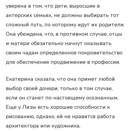
уверена в том, что дети, выросшие в
актерских семьях, не должны выбирать тот
сложный путь, по которому идут их родители.
Она убеждена, что, в противном случае, отцы
и матери обязательно начнут оказывать
своим чадам определенное покровительство
для обеспечения продвижения в профессии.
Екатерина сказала, что она примет любой
выбор своей дочери, только в том случае,
если он станет по-настоящему осознанным.
Еще у Лизы есть хорошие способности к
рисованию, однако, ей не нравится работа
архитектора или художника.