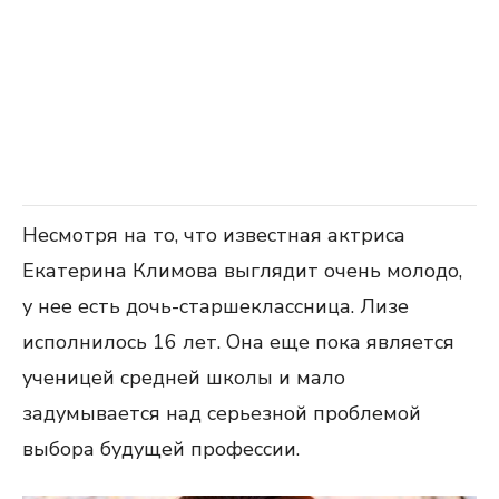
Несмотря на то, что известная актриса
Екатерина Климова выглядит очень молодо,
у нее есть дочь-старшеклассница. Лизе
исполнилось 16 лет. Она еще пока является
ученицей средней школы и мало
задумывается над серьезной проблемой
выбора будущей профессии.