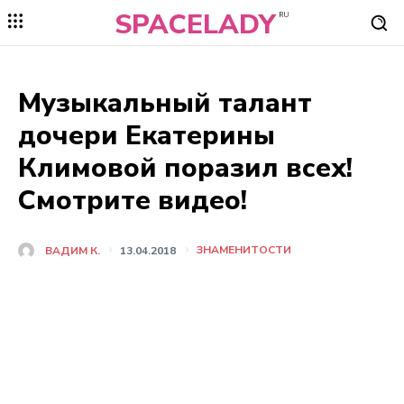
SPACELADY
RU
Музыкальный талант
дочери Екатерины
Климовой поразил всех!
Смотрите видео!
ЗНАМЕНИТОСТИ
ВАДИМ К.
13.04.2018