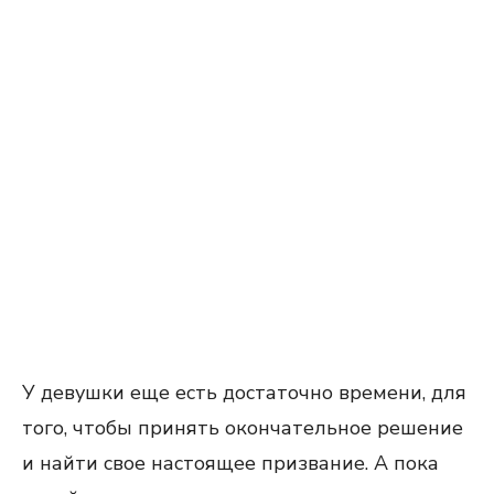
У девушки еще есть достаточно времени, для
того, чтобы принять окончательное решение
и найти свое настоящее призвание. А пока