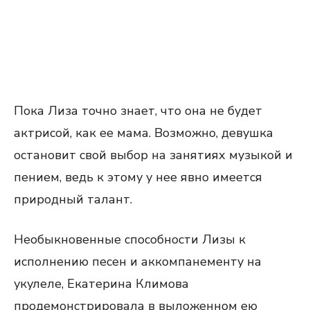
Пока Лиза точно знает, что она не будет
актрисой, как ее мама. Возможно, девушка
остановит свой выбор на занятиях музыкой и
пением, ведь к этому у нее явно имеется
природный талант.
Необыкновенные способности Лизы к
исполнению песен и аккомпанементу на
укулеле, Екатерина Климова
продемонстрировала в выложенном ею