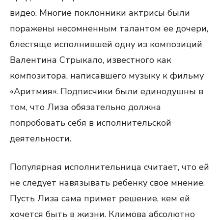
видео. Многие поклонники актрисы были
поражены несомненным талантом ее дочери,
блестяще исполнившей одну из композиций
Валентина Стрыкало, известного как
композитора, написавшего музыку к фильму
«Аритмия». Подписчики были единодушны в
том, что Лиза обязательно должна
попробовать себя в исполнительской
деятельности.
Популярная исполнительница считает, что ей
не следует навязывать ребенку свое мнение.
Пусть Лиза сама примет решение, кем ей
хочется быть в жизни. Климова абсолютно