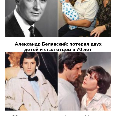
Александр Белявский: потерял двух
детей и стал отцом в 70 лет