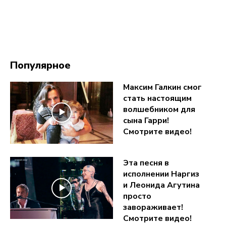
Популярное
Максим Галкин смог
стать настоящим
волшебником для
сына Гарри!
Смотрите видео!
Эта песня в
исполнении Наргиз
и Леонида Агутина
просто
завораживает!
Смотрите видео!