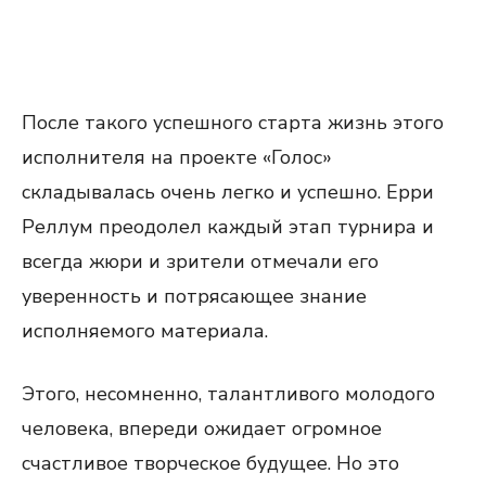
После такого успешного старта жизнь этого
исполнителя на проекте «Голос»
складывалась очень легко и успешно. Ерри
Реллум преодолел каждый этап турнира и
всегда жюри и зрители отмечали его
уверенность и потрясающее знание
исполняемого материала.
Этого, несомненно, талантливого молодого
человека, впереди ожидает огромное
счастливое творческое будущее. Но это