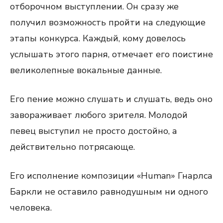
отборочном выступлении. Он сразу же
получил возможность пройти на следующие
этапы конкурса. Каждый, кому довелось
услышать этого парня, отмечает его поистине
великолепные вокальные данные.
Его пение можно слушать и слушать, ведь оно
завораживает любого зрителя. Молодой
певец выступил не просто достойно, а
действительно потрясающе.
Его исполнение композиции «Human» Гнарлса
Баркли не оставило равнодушным ни одного
человека.