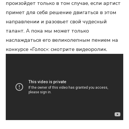
произойдет только в том случае, если артист
примет для себя решение двигаться в этом
направлении и разовьет свой чудесный
талант. А пока мы может только
наслаждаться его великолепным пением на
конкурсе «Голос»: смотрите видеоролик.