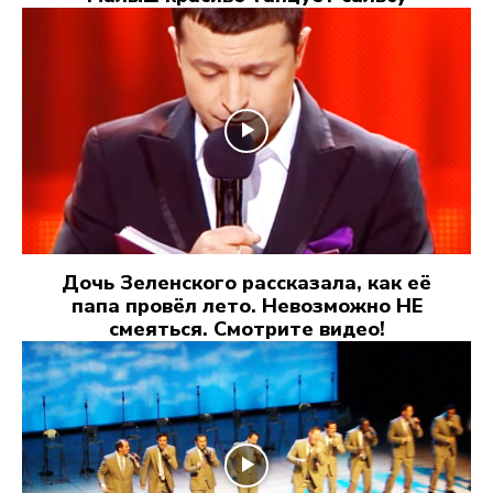
Дочь Зеленского рассказала, как её
папа провёл лето. Невозможно НЕ
смеяться. Смотрите видео!