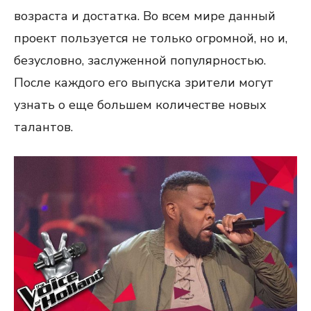
возраста и достатка. Во всем мире данный
проект пользуется не только огромной, но и,
безусловно, заслуженной популярностью.
После каждого его выпуска зрители могут
узнать о еще большем количестве новых
талантов.