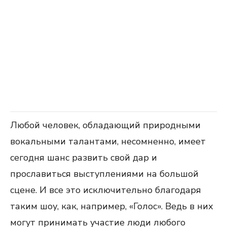
Любой человек, обладающий природными
вокальными талантами, несомненно, имеет
сегодня шанс развить свой дар и
прославиться выступлениями на большой
сцене. И все это исключительно благодаря
таким шоу, как, например, «Голос». Ведь в них
могут принимать участие люди любого