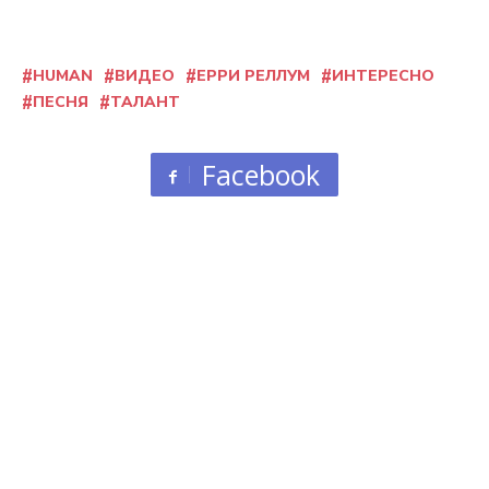
HUMAN
ВИДЕО
ЕРРИ РЕЛЛУМ
ИНТЕРЕСНО
ПЕСНЯ
ТАЛАНТ
Facebook