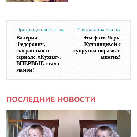
Предыдущая статья
Следующая статья
Валерия
Эти фото Леры
Федорович,
Кудрявцевой с
сыгравшая в
супругом поразили
сериале «Кухня»,
многих!
ВПЕРВЫЕ стала
мамой!
ПОСЛЕДНИЕ НОВОСТИ