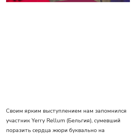
Своим ярким выступлением нам запомнился
участник Yerry Rellum (Бельгия), сумевший
поразить сердца жюри буквально на