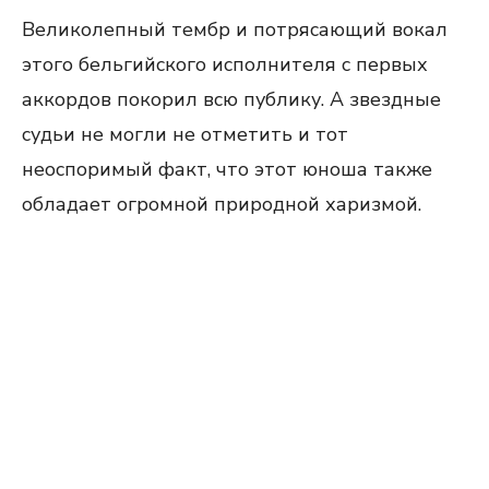
Великолепный тембр и потрясающий вокал
этого бельгийского исполнителя с первых
аккордов покорил всю публику. А звездные
судьи не могли не отметить и тот
неоспоримый факт, что этот юноша также
обладает огромной природной харизмой.