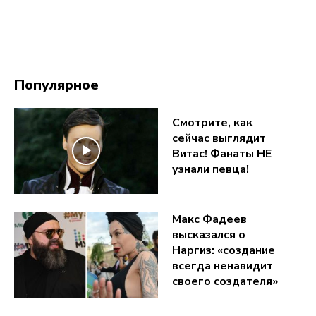
Популярное
Смотрите, как
сейчас выглядит
Витас! Фанаты НЕ
узнали певца!
Макс Фадеев
высказался о
Наргиз: «создание
всегда ненавидит
своего создателя»