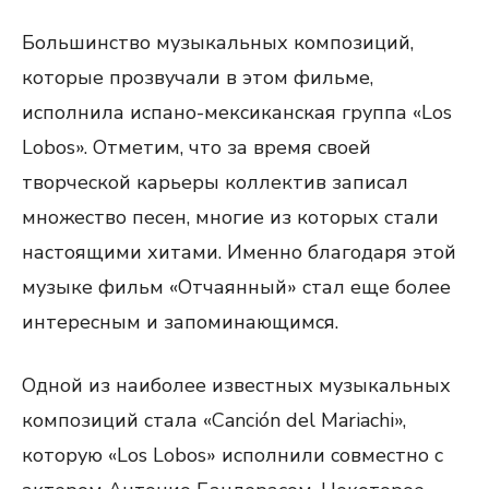
Большинство музыкальных композиций,
которые прозвучали в этом фильме,
исполнила испано-мексиканская группа «Los
Lobos». Отметим, что за время своей
творческой карьеры коллектив записал
множество песен, многие из которых стали
настоящими хитами. Именно благодаря этой
музыке фильм «Отчаянный» стал еще более
интересным и запоминающимся.
Одной из наиболее известных музыкальных
композиций стала «Canción del Mariachi»,
которую «Los Lobos» исполнили совместно с