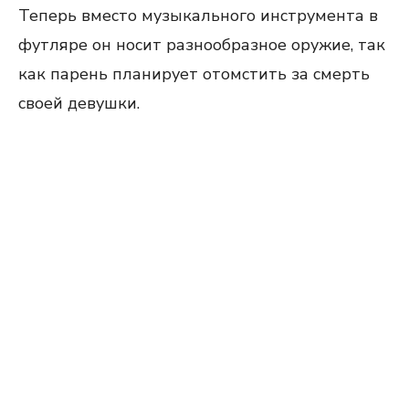
Теперь вместо музыкального инструмента в
футляре он носит разнообразное оружие, так
как парень планирует отомстить за смерть
своей девушки.