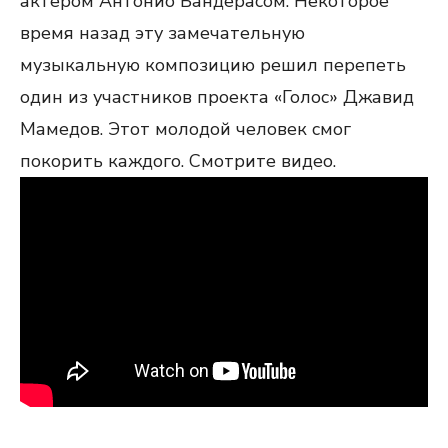
актером Антонио Бандерасом. Некоторое
время назад эту замечательную
музыкальную композицию решил перепеть
один из участников проекта «Голос» Джавид
Мамедов. Этот молодой человек смог
покорить каждого. Смотрите видео.