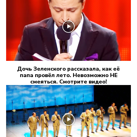
Дочь Зеленского рассказала, как её
папа провёл лето. Невозможно НЕ
смеяться. Смотрите видео!