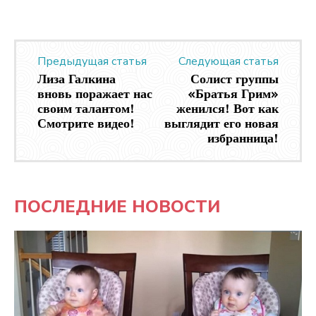
Предыдущая статья
Следующая статья
Лиза Галкина
Солист группы
вновь поражает нас
«Братья Грим»
своим талантом!
женился! Вот как
Смотрите видео!
выглядит его новая
избранница!
ПОСЛЕДНИЕ НОВОСТИ