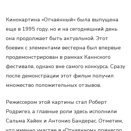
Кинокартина «Отчаянный» была выпущена
еще в 1995 году, но и на сегодняшний день
она продолжает быть актуальной. Этот
боевик с элементами вестерна был впервые
продемонстрирован в рамках Каннского
фестиваля, однако вне самого конкурса. Сразу
после демонстрации этот фильм получил
множество положительных отзывов.
Режиссером этой картины стал Роберт
Родригез, а главные роли здесь исполнили
Сальма Хайек и Антонио Бандерас. Отметим,
что именно участие в «Отчаянном» принесло