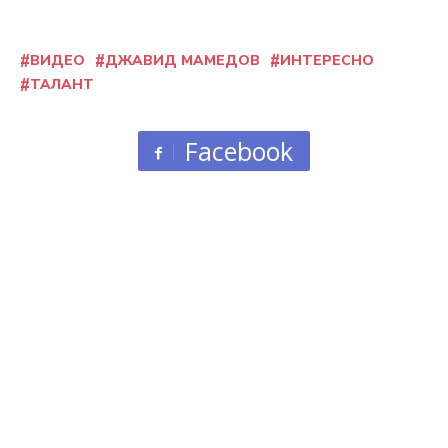
ВИДЕО
ДЖАВИД МАМЕДОВ
ИНТЕРЕСНО
ТАЛАНТ
Facebook