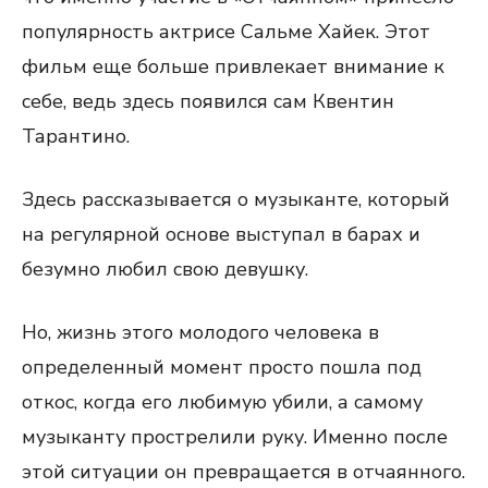
популярность актрисе Сальме Хайек. Этот
фильм еще больше привлекает внимание к
себе, ведь здесь появился сам Квентин
Тарантино.
Здесь рассказывается о музыканте, который
на регулярной основе выступал в барах и
безумно любил свою девушку.
Но, жизнь этого молодого человека в
определенный момент просто пошла под
откос, когда его любимую убили, а самому
музыканту прострелили руку. Именно после
этой ситуации он превращается в отчаянного.