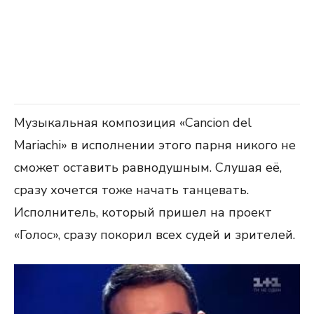
Музыкальная композиция «Cancion del
Mariachi» в исполнении этого парня никого не
сможет оставить равнодушным. Слушая её,
сразу хочется тоже начать танцевать.
Исполнитель, который пришел на проект
«Голос», сразу покорил всех судей и зрителей.