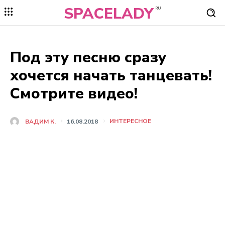
SPACELADY
RU
Под эту песню сразу
хочется начать танцевать!
Смотрите видео!
ИНТЕРЕСНОЕ
ВАДИМ К.
16.08.2018