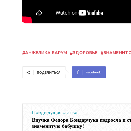
АНЖЕЛИКА ВАРУМ
ЗДОРОВЬЕ
ЗНАМЕНИТ
Facebook
ПОДЕЛИТЬСЯ
Предыдущая статья
Внучка Федора Бондарчука подросла и с
знаменитую бабушку!