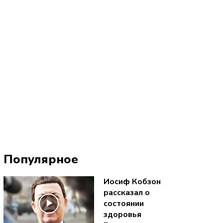
Популярное
Иосиф Кобзон
рассказал о
состоянии
здоровья