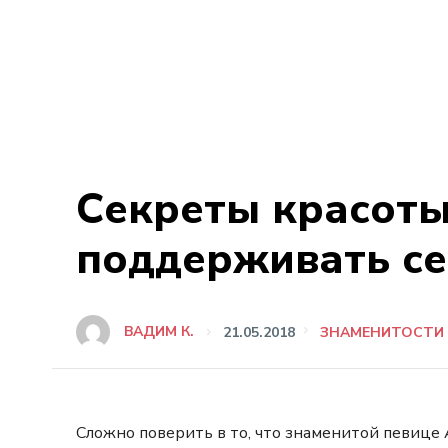
Секреты красоты
поддерживать се
ВАДИМ К.
21.05.2018
ЗНАМЕНИТОСТИ
Сложно поверить в то, что знаменитой певице