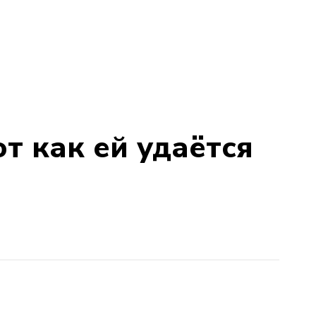
т как ей удаётся