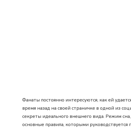
Фанаты постоянно интересуются, как ей удаетс
время назад на своей страничке в одной из со
секреты идеального внешнего вида. Режим сна,
основные правила, которыми руководствуется 