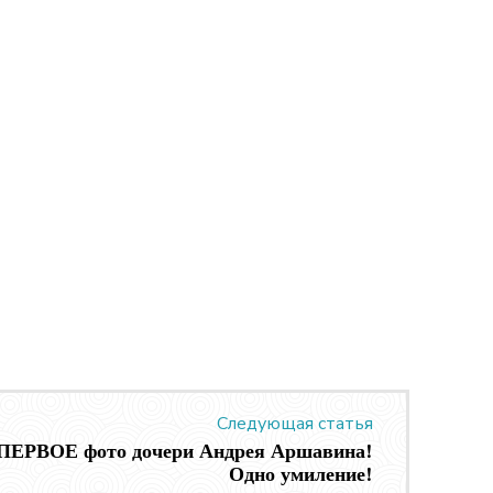
Следующая статья
 ПЕРВОЕ фото дочери Андрея Аршавина!
Одно умиление!