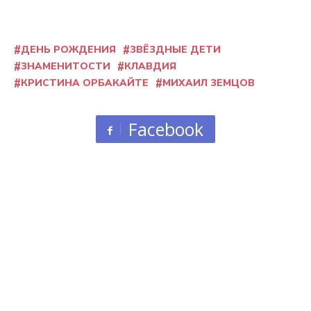
ДЕНЬ РОЖДЕНИЯ
ЗВЁЗДНЫЕ ДЕТИ
ЗНАМЕНИТОСТИ
КЛАВДИЯ
КРИСТИНА ОРБАКАЙТЕ
МИХАИЛ ЗЕМЦОВ
Facebook