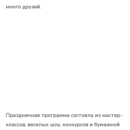
много друзей.
Праздничная программа состояла из мастер-
классов, веселых шоу, конкурсов и бумажной