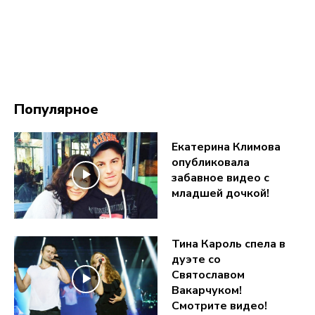
Популярное
Екатерина Климова
опубликовала
забавное видео с
младшей дочкой!
Тина Кароль спела в
дуэте со
Святославом
Вакарчуком!
Смотрите видео!