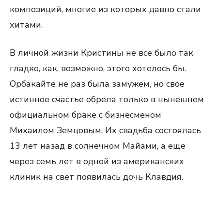
композиций, многие из которых давно стали
хитами.
В личной жизни Кристины не все было так
гладко, как, возможно, этого хотелось бы.
Орбакайте не раз была замужем, но свое
истинное счастье обрела только в нынешнем
официальном браке с бизнесменом
Михаилом Земцовым. Их свадьба состоялась
13 лет назад в солнечном Майами, а еще
через семь лет в одной из американских
клиник на свет появилась дочь Клавдия.