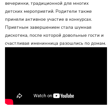
вечеринки, традиционной для многих
детских мероприятий. Родители также
приняли активное участие в конкурсах.
Приятным завершением стала шумная
дискотека, после которой довольные гости и
счастливая именинница разошлись по домам.