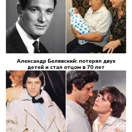
Александр Белявский: потерял двух
детей и стал отцом в 70 лет