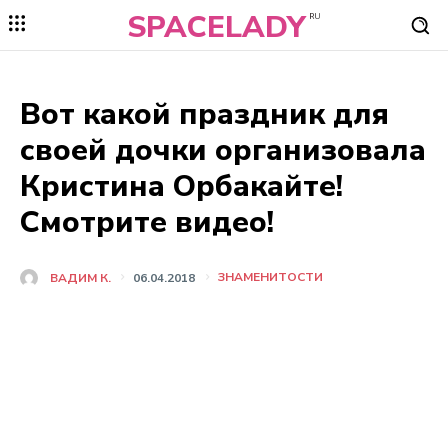
SPACELADY
RU
Вот какой праздник для
своей дочки организовала
Кристина Орбакайте!
Смотрите видео!
ЗНАМЕНИТОСТИ
ВАДИМ К.
06.04.2018