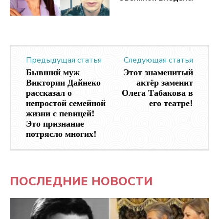
Предыдущая статья
Следующая статья
Бывший муж
Этот знаменитый
Виктории Дайнеко
актёр заменит
рассказал о
Олега Табакова в
непростой семейной
его театре!
жизни с певицей!
Это признание
потрясло многих!
ПОСЛЕДНИЕ НОВОСТИ