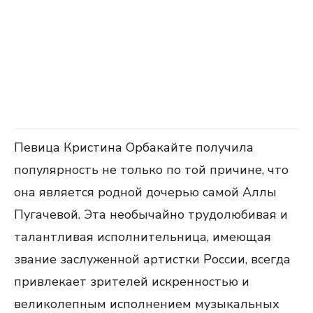
Певица Кристина Орбакайте получила
популярность не только по той причине, что
она является родной дочерью самой Аллы
Пугачевой. Эта необычайно трудолюбивая и
талантливая исполнительница, имеющая
звание заслуженной артистки России, всегда
привлекает зрителей искренностью и
великолепным исполнением музыкальных