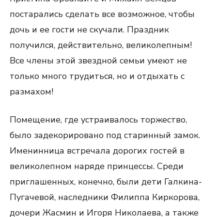
постарались сделать все возможное, чтобы
дочь и ее гости не скучали. Праздник
получился, действительно, великолепным!
Все члены этой звездной семьи умеют не
только много трудиться, но и отдыхать с
размахом!
Помещение, где устраивалось торжество,
было задекорировано под старинный замок.
Именинница встречала дорогих гостей в
великолепном наряде принцессы. Среди
приглашенных, конечно, были дети Галкина-
Пугачевой, наследники Филиппа Киркорова,
дочери Жасмин и Игоря Николаева, а также