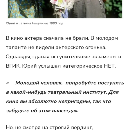
Юрий и Татьяна Никулины, 1983 год
В кино актера сначала не брали. В молодом
таланте не видели актерского огонька.
Однажды, сдавая вступительные экзамены в
ВГИК, Юрий услышал категорическое НЕТ.
«— Молодой человек, попробуйте поступить
в какой-нибудь театральный институт
. Для
кино вы абсолютно непригодны, так что
забудьте об этом навсегда»
.
Но, не смотря на строгий вердикт,