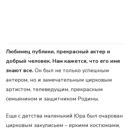
Любимец публики, прекрасный актер и
добрый человек. Нам кажется, что его имя
знают все.
Он был не только успешным
актером, но и замечательным цирковым
артистом, телеведущим, прекрасным
семьянином и защитником Родины.
Еще с детства маленький Юра был очарован
цирковым закулисьем – яркими костюмами,