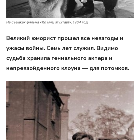
На съемках фильма «Ко мне, Мухтар!», 1964 год
Великий юморист прошел все невзгоды и
ужасы войны. Семь лет служил. Видимо
судьба хранила гениального актера и
непревзойденного клоуна — для потомков.