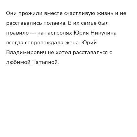
Они прожили вместе счастливую жизнь и не
расставались полвека. В их семье был
правило — на гастролях Юрия Никулина
всегда сопровождала жена. Юрий
Владимирович не хотел расставаться с
любимой Татьяной.