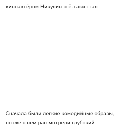
киноактёром Никулин всё-таки стал.
Сначала были легкие комедийные образы,
позже в нем рассмотрели глубокий