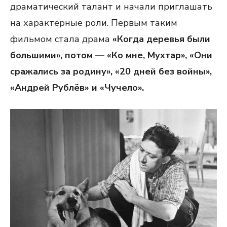
драматический талант и начали приглашать
на характерные роли. Первым таким
фильмом стала драма
«Когда деревья были
большими», потом — «Ко мне, Мухтар», «Они
сражались за родину», «20 дней без войны»,
«Андрей Рублёв» и «Чучело».