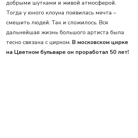
добрыми шутками и живой атмосферой.
Тогда у юного клоуна появилась мечта –
смешить людей. Так и сложилось. Вся
дальнейшая жизнь большого артиста была
тесно связана с цирком.
В московском цирке
на Цветном бульваре он проработал 50 лет!