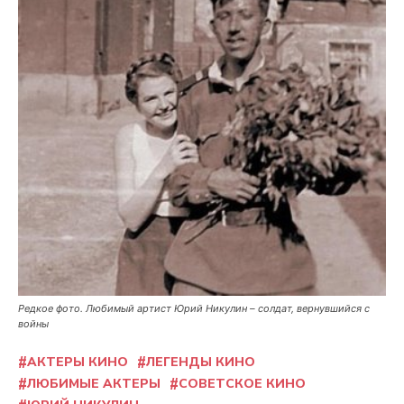
Редкое фото. Любимый артист Юрий Никулин – солдат, вернувшийся с
войны
АКТЕРЫ КИНО
ЛЕГЕНДЫ КИНО
ЛЮБИМЫЕ АКТЕРЫ
СОВЕТСКОЕ КИНО