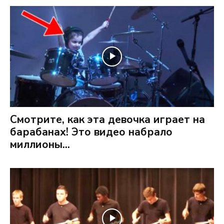
Смотрите, как эта девочка играет на
барабанах! Это видео набрало
миллионы...