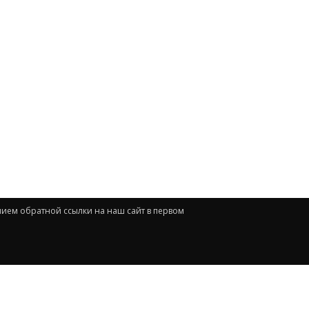
нием обратной ссылки на наш сайт в первом