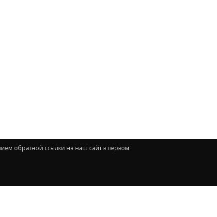
нием обратной ссылки на наш сайт в первом