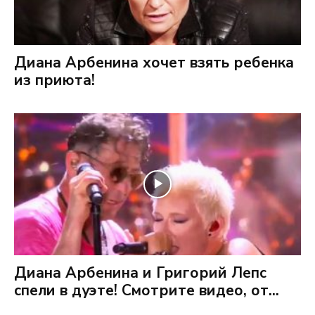
Диана Арбенина хочет взять ребенка
из приюта!
Диана Арбенина и Григорий Лепс
спели в дуэте! Смотрите видео, от...