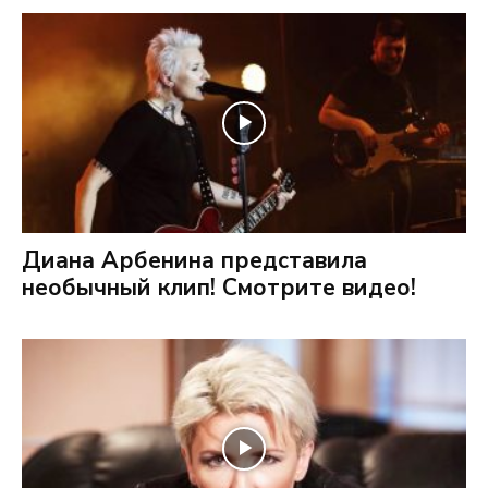
Диана Арбенина представила
необычный клип! Смотрите видео!