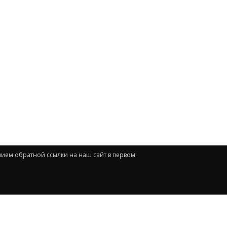
нием обратной ссылки на наш сайт в первом