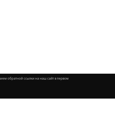
нием обратной ссылки на наш сайт в первом