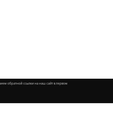
нием обратной ссылки на наш сайт в первом