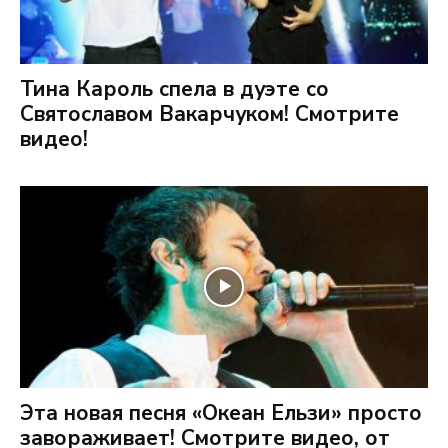
Тина Кароль спела в дуэте со
Святославом Вакарчуком! Смотрите
видео!
Эта новая песня «Океан Ельзи» просто
завораживает! Смотрите видео, от