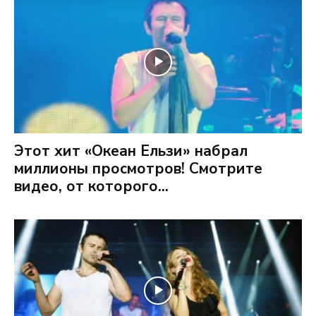
Этот хит «Океан Ельзи» набрал
миллионы просмотров! Смотрите
видео, от которого...