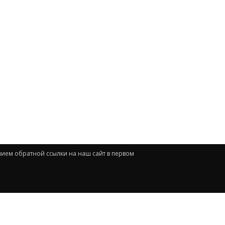
нием обратной ссылки на наш сайт в первом