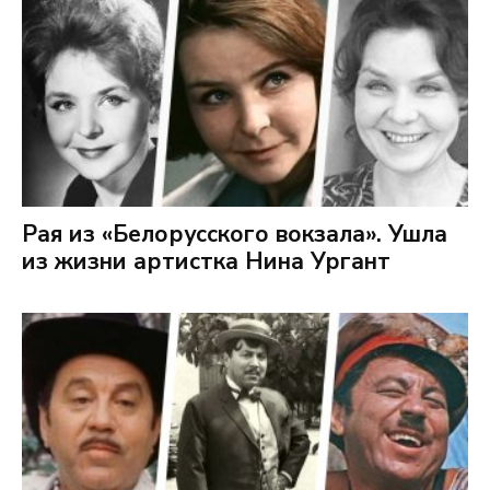
Рая из «Белорусского вокзала». Ушла
из жизни артистка Нина Ургант