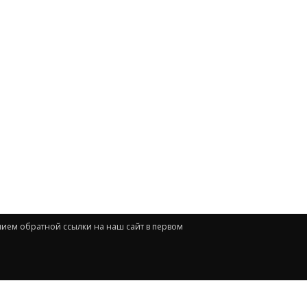
нием обратной ссылки на наш сайт в первом