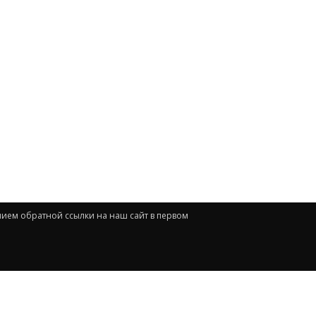
нием обратной ссылки на наш сайт в первом