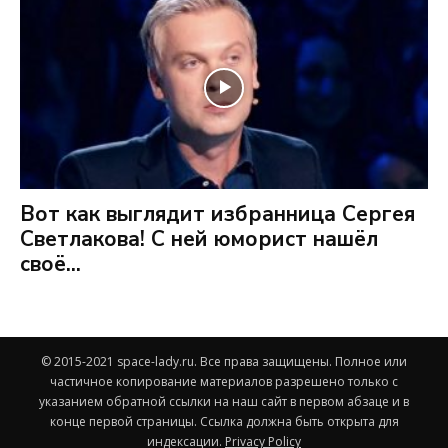
Вот как выглядит избранница Сергея
Светлакова! С ней юморист нашёл
своё...
© 2015-2021 space-lady.ru. Все права защищены. Полное или
частичное копирование материалов разрешено только с
указанием обратной ссылки на наш сайт в первом абзаце и в
конце первой страницы. Ссылка должна быть открыта для
индексации.
Privacy Policy