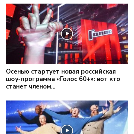
Осенью стартует новая российская
шоу-программа «Голос 60+»: вот кто
станет членом...