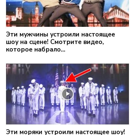
Эти мужчины устроили настоящее
шоу на сцене! Смотрите видео,
которое набрало...
Эти моряки устроили настоящее шоу!