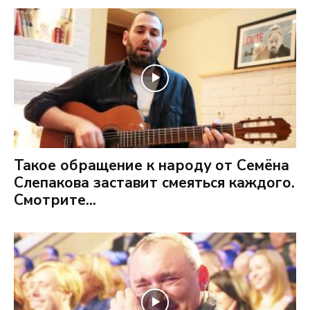
Такое обращение к народу от Семёна
Слепакова заставит смеяться каждого.
Смотрите...