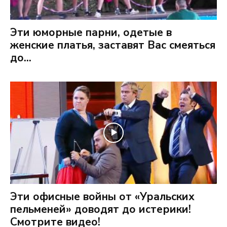
Эти юморные парни, одетые в
женские платья, заставят Вас смеяться
до...
Эти офисные войны от «Уральских
пельменей» доводят до истерики!
Смотрите видео!