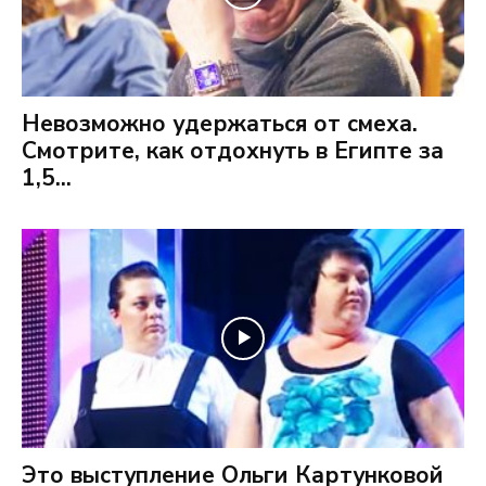
Невозможно удержаться от смеха.
Смотрите, как отдохнуть в Египте за
1,5...
Это выступление Ольги Картунковой