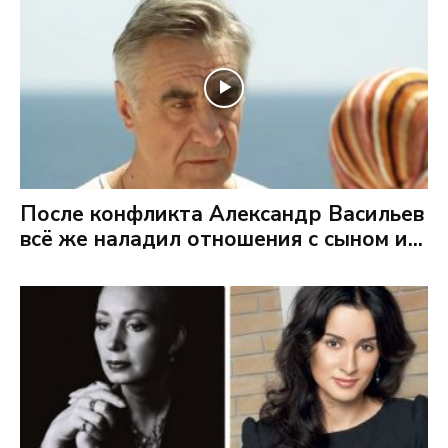
После конфликта Александр Васильев
всё же наладил отношения с сыном и...