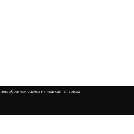
нием обратной ссылки на наш сайт в первом