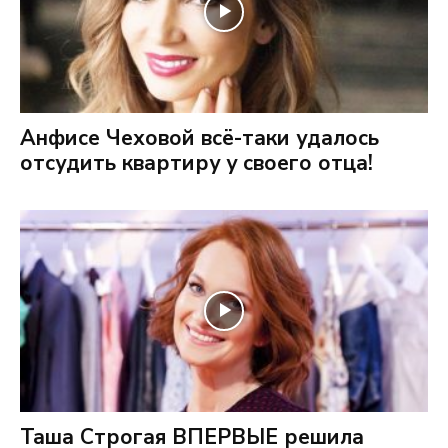
Анфисе Чеховой всё-таки удалось
отсудить квартиру у своего отца!
Таша Строгая ВПЕРВЫЕ решила