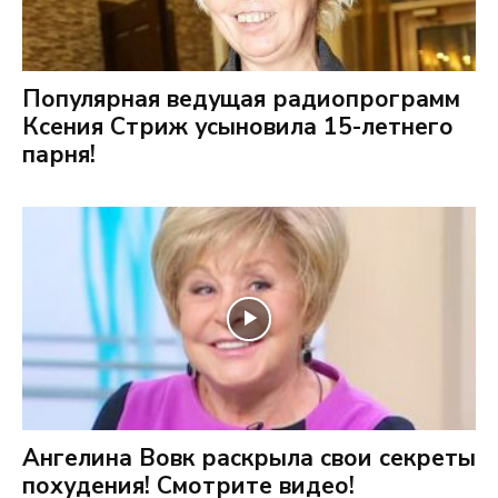
Популярная ведущая радиопрограмм
Ксения Стриж усыновила 15-летнего
парня!
Ангелина Вовк раскрыла свои секреты
похудения! Смотрите видео!