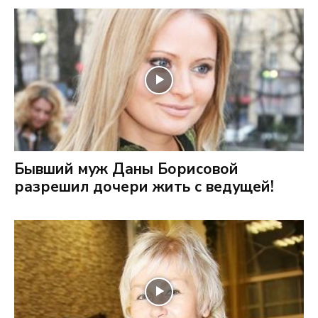
Бывший муж Даны Борисовой
разрешил дочери жить с ведущей!