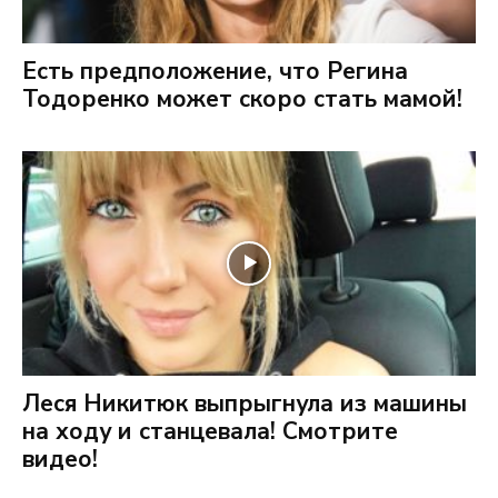
Есть предположение, что Регина
Тодоренко может скоро стать мамой!
Леся Никитюк выпрыгнула из машины
на ходу и станцевала! Смотрите
видео!