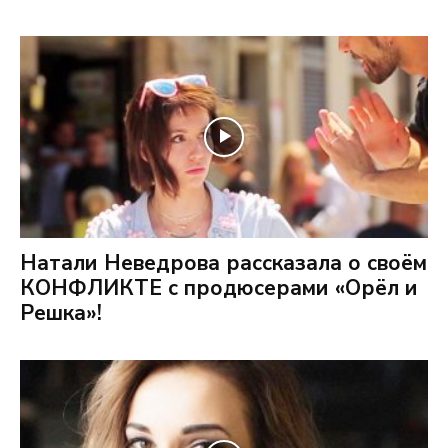
Натали Неведрова рассказала о своём
КОНФЛИКТЕ с продюсерами «Орёл и
Решка»!