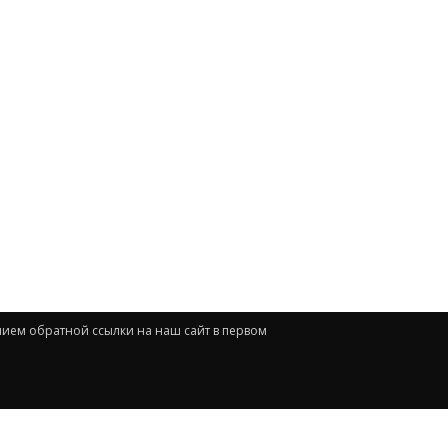
нием обратной ссылки на наш сайт в первом