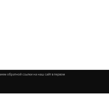
нием обратной ссылки на наш сайт в первом