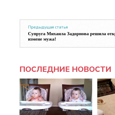
Предыдущая статья
Супруга Михаила Задорнова решила откр
измене мужа!
ПОСЛЕДНИЕ НОВОСТИ