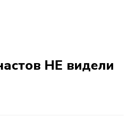
настов НЕ видели