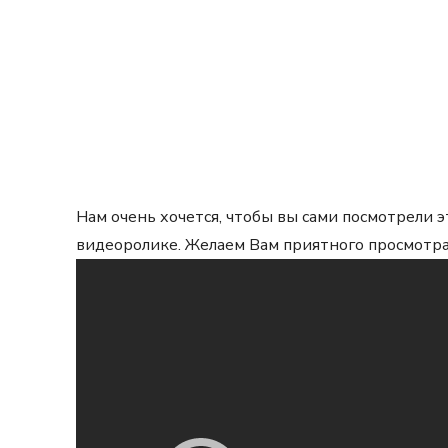
Нам очень хочется, чтобы вы сами посмотрели 
видеоролике. Желаем Вам приятного просмотра