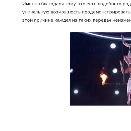
Именно благодаря тому, что есть подобного ро
уникальную возможность продемонстрировать 
этой причине каждая из таких передач неизме