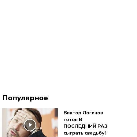
Популярное
Виктор Логинов
готов В
ПОСЛЕДНИЙ РАЗ
сыграть свадьбу!