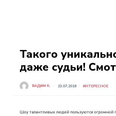
Такого уникальн
даже судьи! Смот
ВАДИМ К.
23.07.2018
ИНТЕРЕСНОЕ
Шоу талантливых людей пользуются огромной п