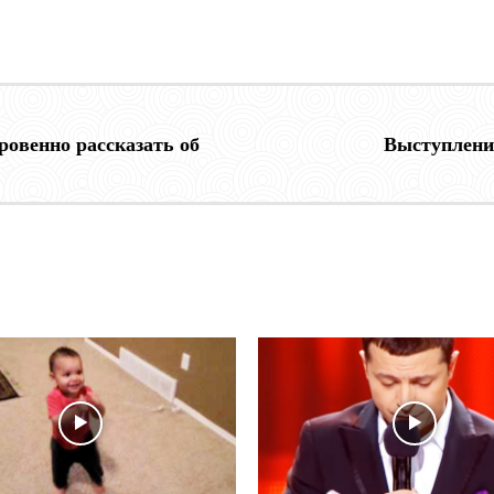
овенно рассказать об
Выступление