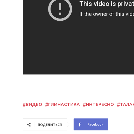
ВИДЕО
ГИМНАСТИКА
ИНТЕРЕСНО
ТАЛА
Facebook
ПОДЕЛИТЬСЯ