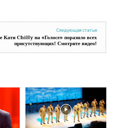
Следующая статья
 Кати Chilly на «Голосе» поразило всех
присутствующих! Смотрите видео!