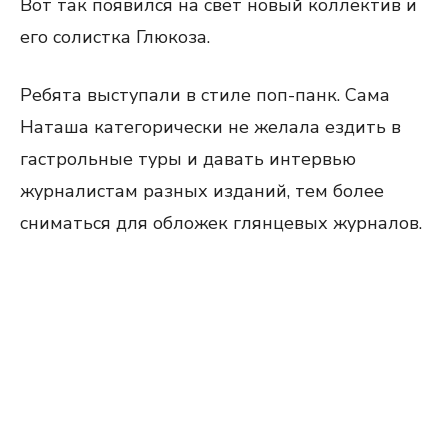
Вот так появился на свет новый коллектив и
его солистка Глюкоза.
Ребята выступали в стиле поп-панк. Сама
Наташа категорически не желала ездить в
гастрольные туры и давать интервью
журналистам разных изданий, тем более
сниматься для обложек глянцевых журналов.