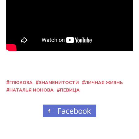
ГЛЮКОЗА
ЗНАМЕНИТОСТИ
ЛИЧНАЯ ЖИЗНЬ
НАТАЛЬЯ ИОНОВА
ПЕВИЦА
Facebook