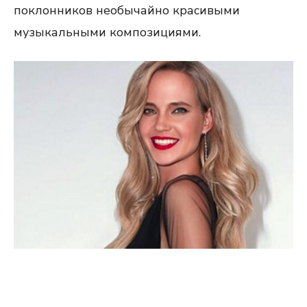
поклонников необычайно красивыми
музыкальными композициями.