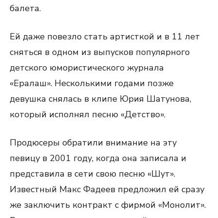
балета.
Ей даже повезло стать артисткой и в 11 лет
сняться в одном из выпусков популярного
детского юмористического журнала
«Ералаш». Несколькими годами позже
девушка снялась в клипе Юрия Шатунова,
который исполнял песню «Детство».
Продюсеры обратили внимание на эту
певицу в 2001 году, когда она записала и
представила в сети свою песню «Шут».
Известный Макс Фадеев предложил ей сразу
же заключить контракт с фирмой «Монолит».