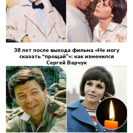
38 лет после выхода фильма «Не могу
сказать “прощай”»: как изменился
Сергей Варчук