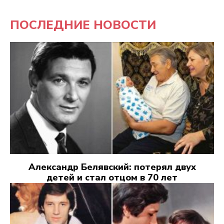
ПОСЛЕДНИЕ НОВОСТИ
Александр Белявский: потерял двух
детей и стал отцом в 70 лет