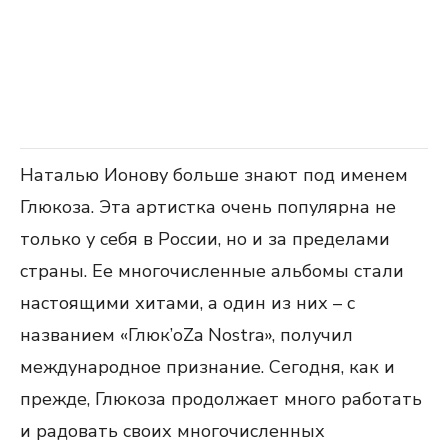
Наталью Ионову больше знают под именем
Глюкоза. Эта артистка очень популярна не
только у себя в России, но и за пределами
страны. Ее многочисленные альбомы стали
настоящими хитами, а один из них – с
названием «Глюк’oZa Nostra», получил
международное признание. Сегодня, как и
прежде, Глюкоза продолжает много работать
и радовать своих многочисленных