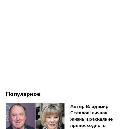
Популярное
Актер Владимир
Стеклов: личная
жизнь и раскаяние
превосходного