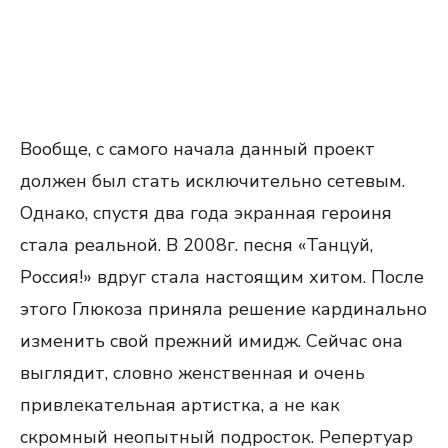
Вообще, с самого начала данный проект
должен был стать исключительно сетевым.
Однако, спустя два года экранная героиня
стала реальной. В 2008г. песня «Танцуй,
Россия!» вдруг стала настоящим хитом. После
этого Глюкоза приняла решение кардинально
изменить свой прежний имидж. Сейчас она
выглядит, словно женственная и очень
привлекательная артистка, а не как
скромный неопытный подросток. Репертуар