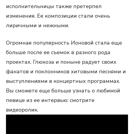
исполнительницы также претерпел
изменения. Ее композиции стали очень
лиричными и нежными.
Огромная популярность Ионовой стала еще
больше после ее съемок в разного рода
проектах. Глюкоза и поныне радует своих
фанатов и поклонников хитовыми песнями и
выступлениями в концертных программах.
Вы сможете еще больше узнать о любимой
певице из ее интервью: смотрите
видеоролик.