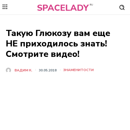
SPACELADY
RU
Такую Глюкозу вам еще
НЕ приходилось знать!
Смотрите видео!
ЗНАМЕНИТОСТИ
ВАДИМ К.
30.05.2018