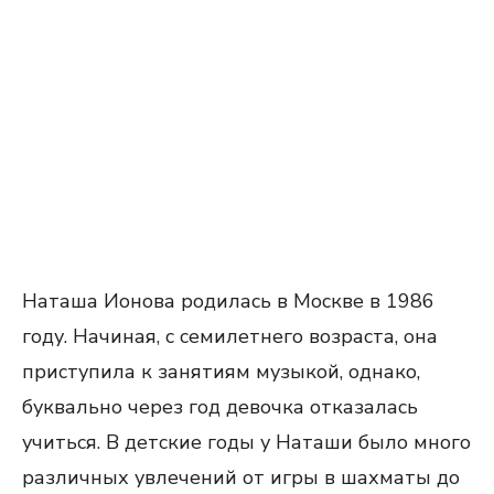
Наташа Ионова родилась в Москве в 1986
году. Начиная, с семилетнего возраста, она
приступила к занятиям музыкой, однако,
буквально через год девочка отказалась
учиться. В детские годы у Наташи было много
различных увлечений от игры в шахматы до