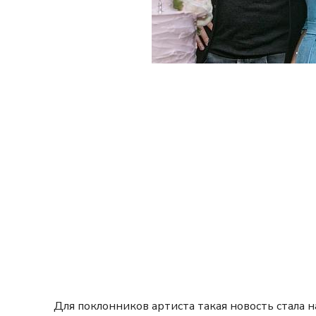
Для поклонников артиста такая новость стала