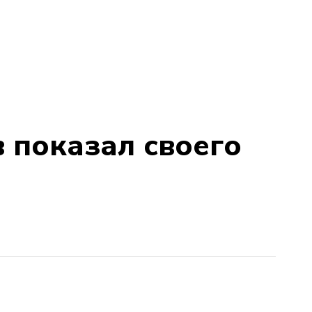
 показал своего