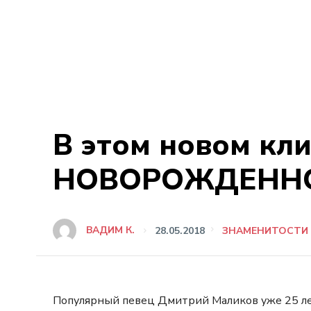
В этом новом кл
НОВОРОЖДЕННО
ВАДИМ К.
28.05.2018
ЗНАМЕНИТОСТИ
Популярный певец Дмитрий Маликов уже 25 лет 