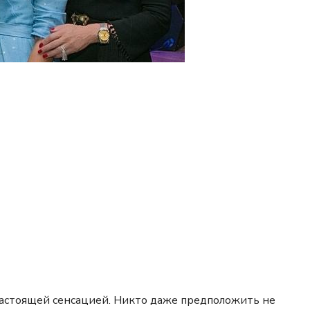
 настоящей сенсацией. Никто даже предположить не