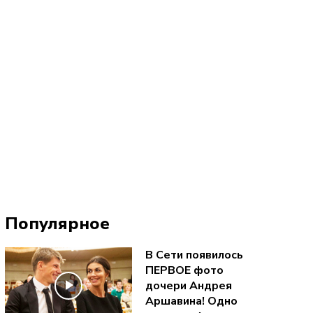
Популярное
В Сети появилось
ПЕРВОЕ фото
дочери Андрея
Аршавина! Одно