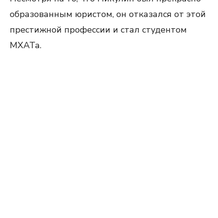
образованным юристом, он отказался от этой
престижной профессии и стал студентом
МХАТа.