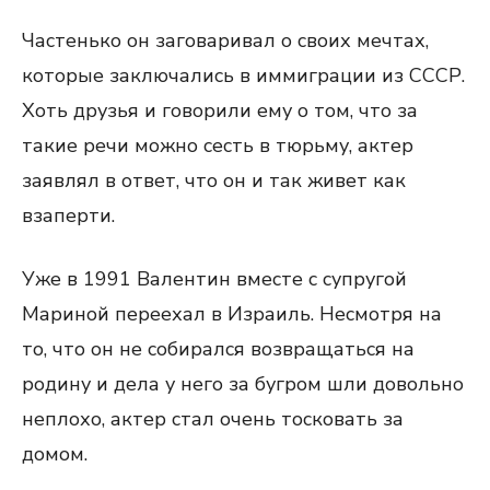
Частенько он заговаривал о своих мечтах,
которые заключались в иммиграции из СССР.
Хоть друзья и говорили ему о том, что за
такие речи можно сесть в тюрьму, актер
заявлял в ответ, что он и так живет как
взаперти.
Уже в 1991 Валентин вместе с супругой
Мариной переехал в Израиль. Несмотря на
то, что он не собирался возвращаться на
родину и дела у него за бугром шли довольно
неплохо, актер стал очень тосковать за
домом.