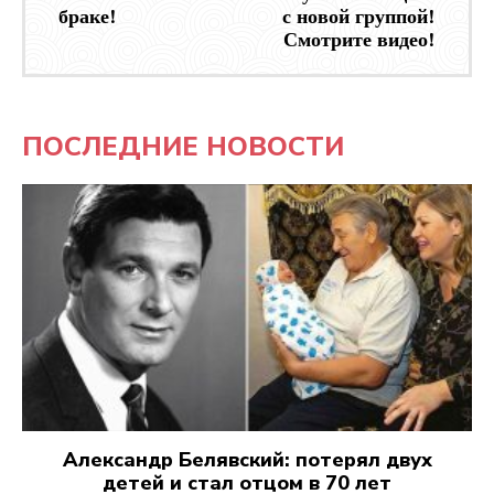
браке!
с новой группой!
Смотрите видео!
ПОСЛЕДНИЕ НОВОСТИ
Александр Белявский: потерял двух
детей и стал отцом в 70 лет