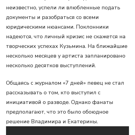
неизвестно, успели ли влюбленные подать
документы и разобраться со всеми
юридическими нюансами. Поклонники
надеются, что личный кризис не скажется на
творческих успехах Кузьмина. На ближайшие
несколько месяцев у артиста запланировано
несколько десятков выступлений.
Общаясь с журналом «7 дней» певец не стал
рассказывать о том, кто выступил с
инициативой о разводе. Однако фанаты
предполагают, что это было обоюдное
решение Владимира и Екатерины.