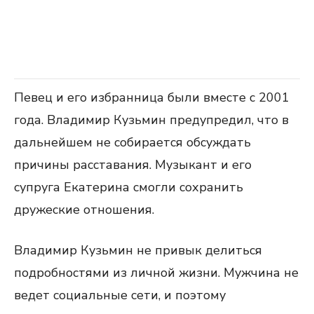
Певец и его избранница были вместе с 2001
года. Владимир Кузьмин предупредил, что в
дальнейшем не собирается обсуждать
причины расставания. Музыкант и его
супруга Екатерина смогли сохранить
дружеские отношения.
Владимир Кузьмин не привык делиться
подробностями из личной жизни. Мужчина не
ведет социальные сети, и поэтому