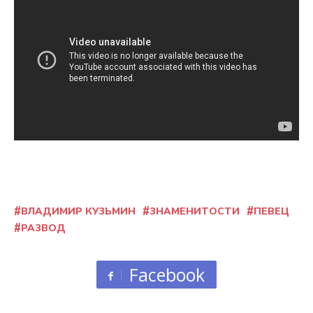
ВЛАДИМИР КУЗЬМИН
ЗНАМЕНИТОСТИ
ПЕВЕЦ
РАЗВОД
Facebook