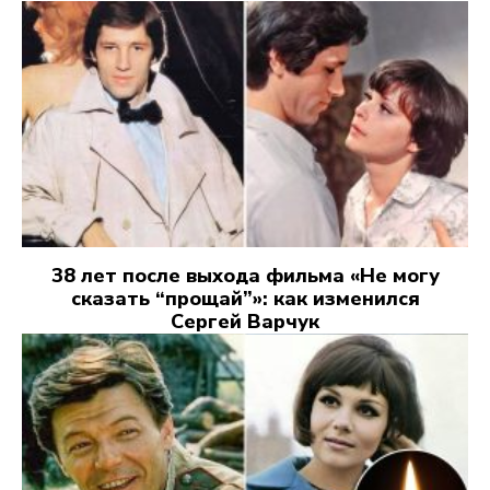
38 лет после выхода фильма «Не могу
сказать “прощай”»: как изменился
Сергей Варчук