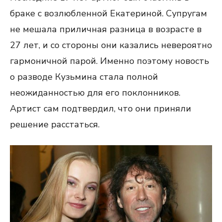
браке с возлюбленной Екатериной. Супругам
не мешала приличная разница в возрасте в
27 лет, и со стороны они казались невероятно
гармоничной парой. Именно поэтому новость
о разводе Кузьмина стала полной
неожиданностью для его поклонников.
Артист сам подтвердил, что они приняли
решение расстаться.