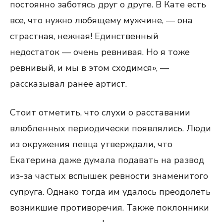
постоянно заботясь друг о друге. В Кате есть
все, что нужно любящему мужчине, — она
страстная, нежная! Единственный
недостаток — очень ревнивая. Но я тоже
ревнивый, и мы в этом сходимся», —
рассказывал ранее артист.
Стоит отметить, что слухи о расставании
влюбленных периодически появлялись. Люди
из окружения певца утверждали, что
Екатерина даже думала подавать на развод
из-за частых вспышек ревности знаменитого
супруга. Однако тогда им удалось преодолеть
возникшие противоречия. Также поклонники