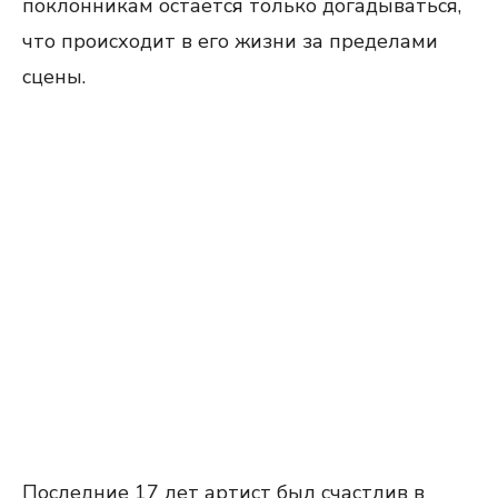
поклонникам остается только догадываться,
что происходит в его жизни за пределами
сцены.
Последние 17 лет артист был счастлив в