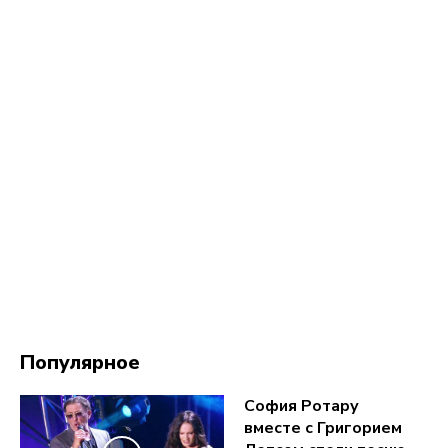
Популярное
София Ротару
вместе с Григорием