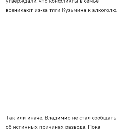
утверждали, что конфликты в семье
возникают из-за тяги Кузьмина к алкоголю.
Так или иначе, Владимир не стал сообщать
об истинных причинах развода. Пока