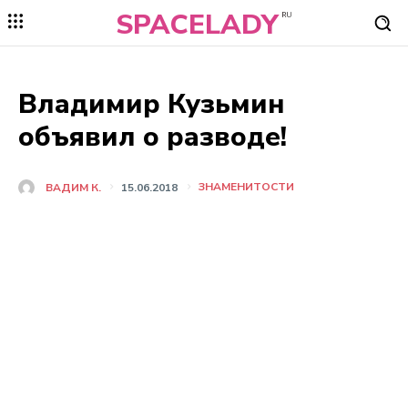
SPACELADY
RU
Владимир Кузьмин
объявил о разводе!
ЗНАМЕНИТОСТИ
ВАДИМ К.
15.06.2018