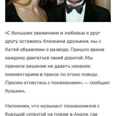
«С большим уважением и любовью к друг
другу, оставаясь близкими друзьями, мы с
Катей объявляем о разводе. Пришло время
каждому двигаться своей дорогой. Мы
приняли решение не давать никаких
комментариев в прессе по этому поводу.
Просим отнестись с пониманием», — сообщил
Кузьмин.
Напомним, что музыкант познакомился с
будущей супругой на пляже в Анапе, где