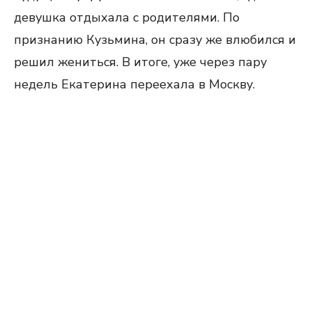
девушка отдыхала с родителями. По
признанию Кузьмина, он сразу же влюбился и
решил жениться. В итоге, уже через пару
недель Екатерина переехала в Москву.