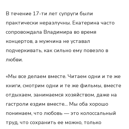
В течение 17-ти лет супруги были
практически неразлучны. Екатерина часто
сопровождала Владимира во время
концертов, а мужчина не уставал
подчеркивать, как сильно ему повезло в
любви.
«Мы все делаем вместе. Читаем одни и те же
книги, смотрим одни и те же фильмы, вместе
отдыхаем, занимаемся хозяйством, даже на
гастроли ездим вместе… Мы оба хорошо
понимаем, что любовь — это колоссальный
труд, что сохранить ее можно, только