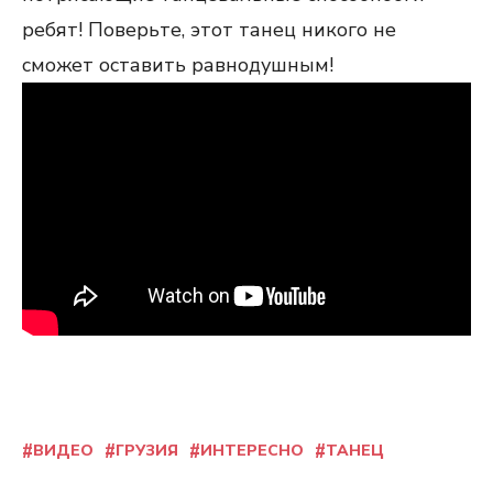
ребят! Поверьте, этот танец никого не
сможет оставить равнодушным!
ВИДЕО
ГРУЗИЯ
ИНТЕРЕСНО
ТАНЕЦ