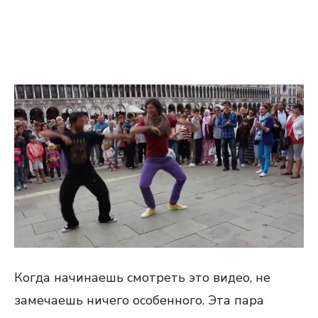
Когда начинаешь смотреть это видео, не
замечаешь ничего особенного. Эта пара