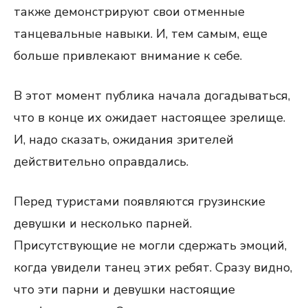
также демонстрируют свои отменные
танцевальные навыки. И, тем самым, еще
больше привлекают внимание к себе.
В этот момент публика начала догадываться,
что в конце их ожидает настоящее зрелище.
И, надо сказать, ожидания зрителей
действительно оправдались.
Перед туристами появляются грузинские
девушки и несколько парней.
Присутствующие не могли сдержать эмоций,
когда увидели танец этих ребят. Сразу видно,
что эти парни и девушки настоящие