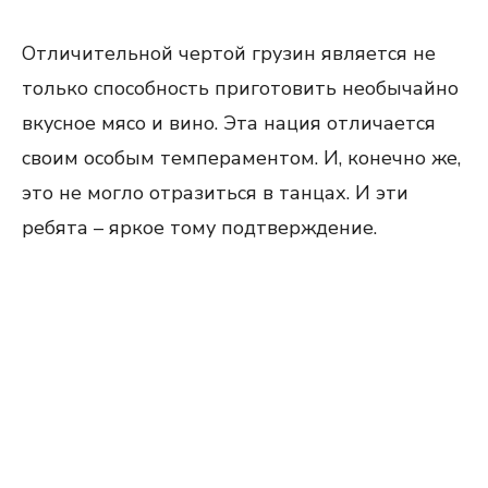
Отличительной чертой грузин является не
только способность приготовить необычайно
вкусное мясо и вино. Эта нация отличается
своим особым темпераментом. И, конечно же,
это не могло отразиться в танцах. И эти
ребята – яркое тому подтверждение.