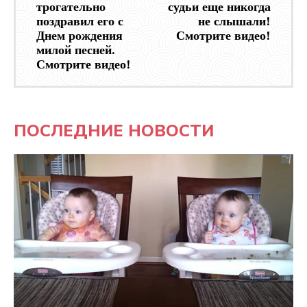
трогательно
судьи еще никогда
поздравил его с
не слышали!
Днем рождения
Смотрите видео!
милой песней.
Смотрите видео!
ПОСЛЕДНИЕ НОВОСТИ