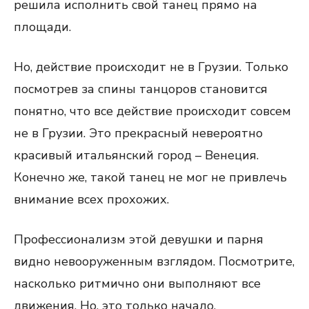
решила исполнить свой танец прямо на
площади.
Но, действие происходит не в Грузии. Только
посмотрев за спины танцоров становится
понятно, что все действие происходит совсем
не в Грузии. Это прекрасный невероятно
красивый итальянский город – Венеция.
Конечно же, такой танец не мог не привлечь
внимание всех прохожих.
Профессионализм этой девушки и парня
видно невооруженным взглядом. Посмотрите,
насколько ритмично они выполняют все
движения. Но, это только начало.