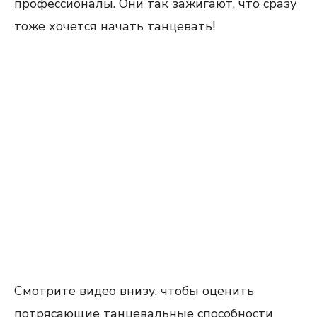
профессионалы. Они так зажигают, что сразу
тоже хочется начать танцевать!
Смотрите видео внизу, чтобы оценить
потрясающие танцевальные способности