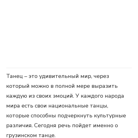
Танец – это удивительный мир, через
который можно в полной мере выразить
каждую из своих эмоций. У каждого народа
мира есть свои национальные танцы,
которые способны подчеркнуть культурные
различия. Сегодня речь пойдет именно о
грузинском танце.