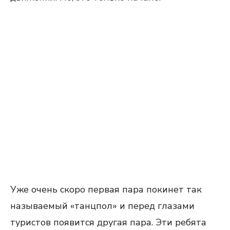
Уже очень скоро первая пара покинет так
называемый «танцпол» и перед глазами
туристов появится другая пара. Эти ребята