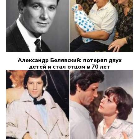
Александр Белявский: потерял двух
детей и стал отцом в 70 лет