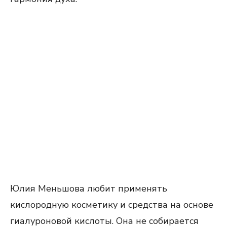
Юлия Меньшова любит применять
кислородную косметику и средства на основе
гиалуроновой кислоты. Она не собирается