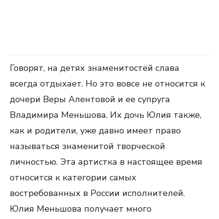
Говорят, на детях знаменитостей слава
всегда отдыхает. Но это вовсе не относится к
дочери Веры Алентовой и ее супруга
Владимира Меньшова. Их дочь Юлия также,
как и родители, уже давно имеет право
называться знаменитой творческой
личностью. Эта артистка в настоящее время
относится к категории самых
востребованных в России исполнителей.
Юлия Меньшова получает много