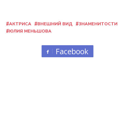
АКТРИСА
ВНЕШНИЙ ВИД
ЗНАМЕНИТОСТИ
ЮЛИЯ МЕНЬШОВА
Facebook