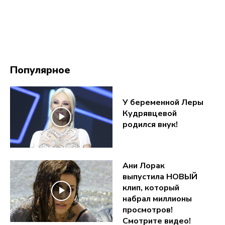
Популярное
У беременной Леры
Кудрявцевой
родился внук!
Ани Лорак
выпустила НОВЫЙ
клип, который
набрал миллионы
просмотров!
Смотрите видео!