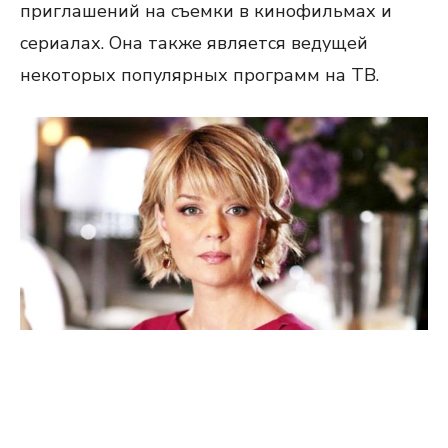
приглашений на съемки в кинофильмах и
сериалах. Она также является ведущей
некоторых популярных программ на ТВ.