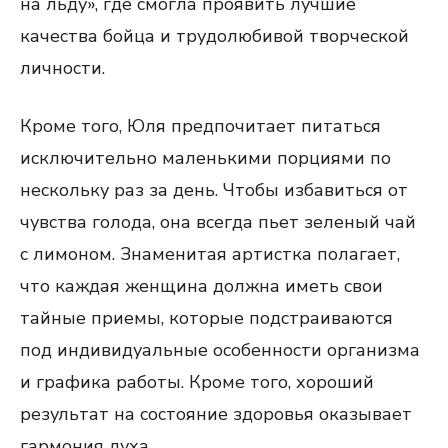
на льду», где смогла проявить лучшие
качества бойца и трудолюбивой творческой
личности.
Кроме того, Юля предпочитает питаться
исключительно маленькими порциями по
нескольку раз за день. Чтобы избавиться от
чувства голода, она всегда пьет зеленый чай
с лимоном. Знаменитая артистка полагает,
что каждая женщина должна иметь свои
тайные приемы, которые подстраиваются
под индивидуальные особенности организма
и графика работы. Кроме того, хороший
результат на состояние здоровья оказывает
гармония духа.