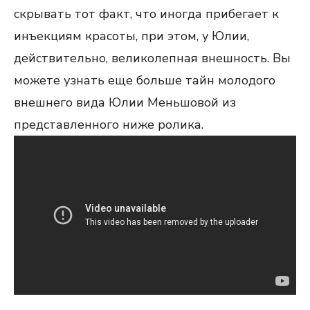
скрывать тот факт, что иногда прибегает к
инъекциям красоты, при этом, у Юлии,
действительно, великолепная внешность. Вы
можете узнать еще больше тайн молодого
внешнего вида Юлии Меньшовой из
представленного ниже ролика.