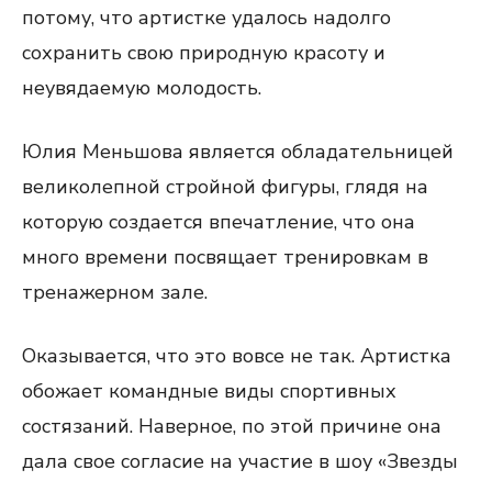
потому, что артистке удалось надолго
сохранить свою природную красоту и
неувядаемую молодость.
Юлия Меньшова является обладательницей
великолепной стройной фигуры, глядя на
которую создается впечатление, что она
много времени посвящает тренировкам в
тренажерном зале.
Оказывается, что это вовсе не так. Артистка
обожает командные виды спортивных
состязаний. Наверное, по этой причине она
дала свое согласие на участие в шоу «Звезды