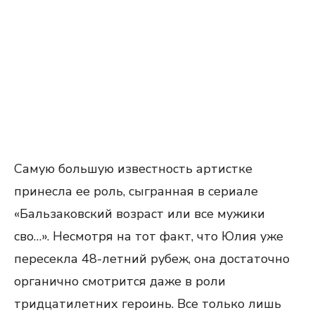
Самую большую известность артистке
принесла ее роль, сыгранная в сериале
«Бальзаковский возраст или все мужики
сво…». Несмотря на тот факт, что Юлия уже
пересекла 48-летний рубеж, она достаточно
органично смотрится даже в роли
тридцатилетних героинь. Все только лишь