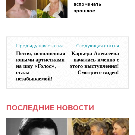
вспоминать
прошлое
Предыдущая статья
Следующая статья
Песня, исполненная
Карьера Алексеева
юными артистками
началась именно с
на шоу «Голос»,
этого выступления!
стала
Смотрите видео!
незабываемой!
ПОСЛЕДНИЕ НОВОСТИ