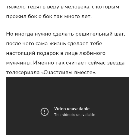
тяжело терять веру в человека, с которым
прожил бок о бок так много лет.
Но иногда нужно сделать решительный шаг,
после чего сама жизнь сделает тебе
настоящий подарок в лице любимого
мужчины. Именно так считает сейчас звезда
телесериала «Счастливы вместе».