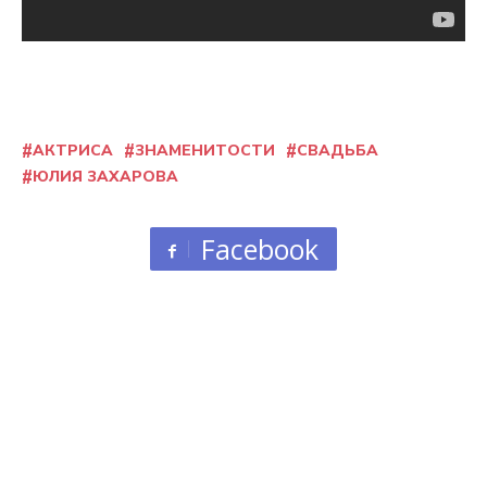
АКТРИСА
ЗНАМЕНИТОСТИ
СВАДЬБА
ЮЛИЯ ЗАХАРОВА
Facebook