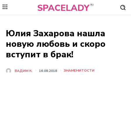
SPACELADY
RU
Юлия Захарова нашла
новую любовь и скоро
вступит в брак!
ЗНАМЕНИТОСТИ
ВАДИМ К.
16.08.2018