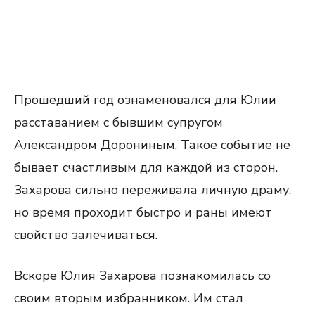
Прошедший год ознаменовался для Юлии
расставанием с бывшим супругом
Александром Дорониным. Такое событие не
бывает счастливым для каждой из сторон.
Захарова сильно переживала личную драму,
но время проходит быстро и раны имеют
свойство залечиваться.
Вскоре Юлия Захарова познакомилась со
своим вторым избранником. Им стал