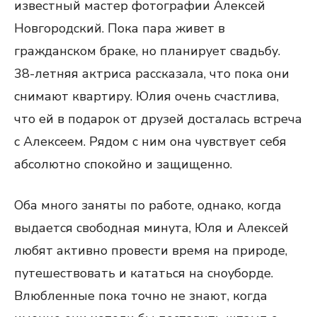
известный мастер фотографии Алексей
Новгородский. Пока пара живет в
гражданском браке, но планирует свадьбу.
38-летняя актриса рассказала, что пока они
снимают квартиру. Юлия очень счастлива,
что ей в подарок от друзей досталась встреча
с Алексеем. Рядом с ним она чувствует себя
абсолютно спокойно и защищенно.
Оба много заняты по работе, однако, когда
выдается свободная минута, Юля и Алексей
любят активно провести время на природе,
путешествовать и кататься на сноуборде.
Влюбленные пока точно не знают, когда