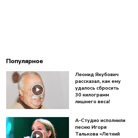
Популярное
Леонид Якубович
рассказал, как ему
удалось сбросить
30 килограмм
лишнего веса!
А-Студио исполнили
песню Игоря
Талькова «Летний