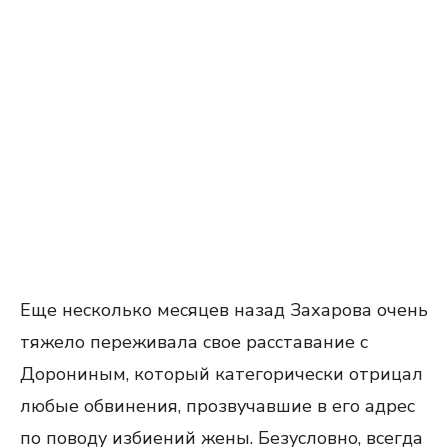
Еще несколько месяцев назад Захарова очень
тяжело переживала свое расставание с
Дорониным, который категорически отрицал
любые обвинения, прозвучавшие в его адрес
по поводу избиений жены. Безусловно, всегда