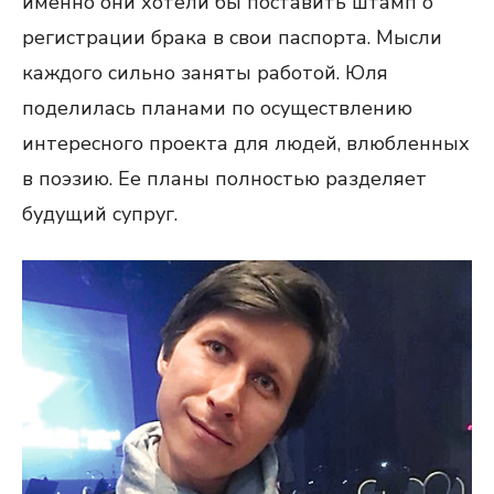
именно они хотели бы поставить штамп о
регистрации брака в свои паспорта. Мысли
каждого сильно заняты работой. Юля
поделилась планами по осуществлению
интересного проекта для людей, влюбленных
в поэзию. Ее планы полностью разделяет
будущий супруг.