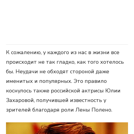
К сожалению, у каждого из нас в жизни все
происходит не так гладко, как того хотелось
бы. Неудачи не обходят стороной даже
именитых и популярных. Это правило
коснулось также российской актрисы Юлии
Захаровой, получившей известность у
зрителей благодаря роли Лены Полено.