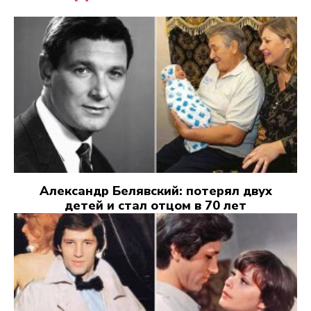
Александр Белявский: потерял двух
детей и стал отцом в 70 лет