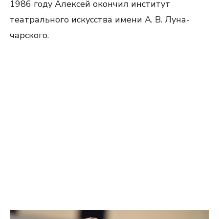
1986 году Алексей окончил институт
театрального искусства имени А. В. Луна-
чарского.