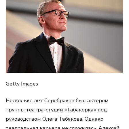
Getty Images
Несколько лет Серебряков был актером
труппы театра-студии «Табакерка» под
руководством Олега Табакова. Однако
театральная карьера не сложилась. Алексей