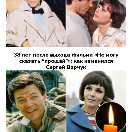
38 лет после выхода фильма «Не могу
сказать “прощай”»: как изменился
Сергей Варчук