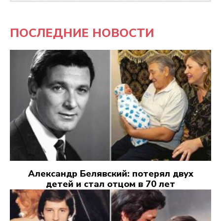
ПОСЛЕДНИЕ НОВОСТИ
Александр Белявский: потерял двух
детей и стал отцом в 70 лет