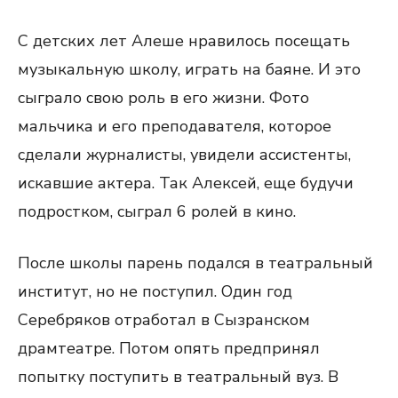
С детских лет Алеше нравилось посещать
музыкальную школу, играть на баяне. И это
сыграло свою роль в его жизни. Фото
мальчика и его преподавателя, которое
сделали журналисты, увидели ассистенты,
искавшие актера. Так Алексей, еще будучи
подростком, сыграл 6 ролей в кино.
После школы парень подался в театральный
институт, но не поступил. Один год
Серебряков отработал в Сызранском
драмтеатре. Потом опять предпринял
попытку поступить в театральный вуз. В