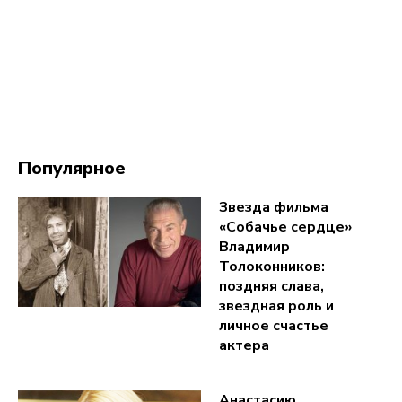
Популярное
Звезда фильма
«Собачье сердце»
Владимир
Толоконников:
поздняя слава,
звездная роль и
личное счастье
актера
Анастасию