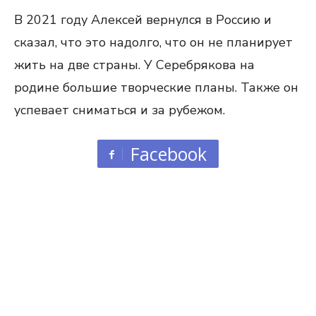
В 2021 году Алексей вернулся в Россию и
сказал, что это надолго, что он не планирует
жить на две страны. У Серебрякова на
родине большие творческие планы. Также он
успевает сниматься и за рубежом.
Facebook