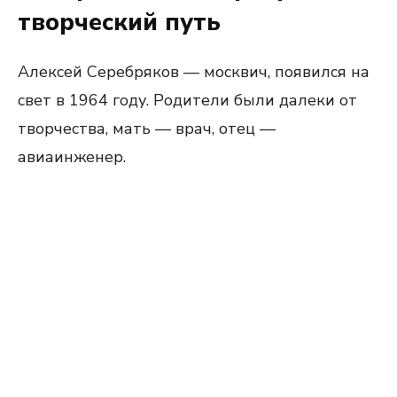
творческий путь
Алексей Серебряков — москвич, появился на
свет в 1964 году. Родители были далеки от
творчества, мать — врач, отец —
авиаинженер.