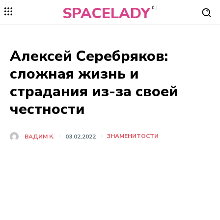
SPACELADY
RU
Алексей Серебряков:
сложная жизнь и
страдания из-за своей
честности
ЗНАМЕНИТОСТИ
ВАДИМ К.
03.02.2022