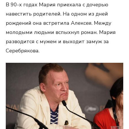
В 90-х годах Мария приехала с дочерью
навестить родителей. На одном из дней
рождений она встретила Алексея. Между
молодыми людьми вспыхнул роман. Мария
разводится с мужем и выходит замуж за
Серебрякова.