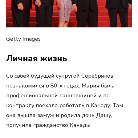
Getty Images
Личная жизнь
Со своей будущей супругой Серебряков
познакомился в 80-х годах. Мария была
профессиональной танцовщицей и по
контракту поехала работать в Канаду. Там
она вышла замуж и родила дочь Дашу,
получила гражданство Канады.