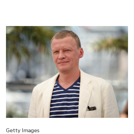
Getty Images