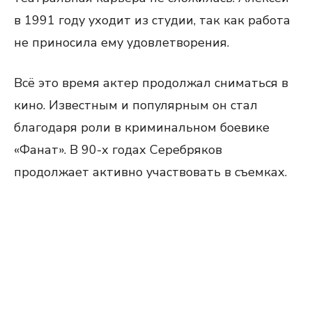
в 1991 году уходит из студии, так как работа
не приносила ему удовлетворения.
Всё это время актер продолжал сниматься в
кино. Известным и популярным он стал
благодаря роли в криминальном боевике
«Фанат». В 90-х годах Серебряков
продолжает активно участвовать в съемках.