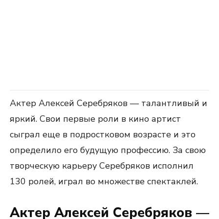
Актер Алексей Серебряков — талантливый и
яркий. Свои первые роли в кино артист
сыграл еще в подростковом возрасте и это
определило его будущую профессию. За свою
творческую карьеру Серебряков исполнил
130 ролей, играл во множестве спектаклей.
Актер Алексей Серебряков —