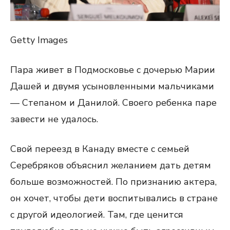
Getty Images
Пара живет в Подмосковье с дочерью Марии
Дашей и двумя усыновленными мальчиками
— Степаном и Данилой. Своего ребенка паре
завести не удалось.
Свой переезд в Канаду вместе с семьей
Серебряков объяснил желанием дать детям
больше возможностей. По признанию актера,
он хочет, чтобы дети воспитывались в стране
с другой идеологией. Там, где ценится