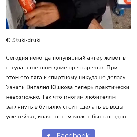
© Stuki-druki
Сегодня некогда популярный актер живет в
государственном доме престарелых. При
этом его тяга к спиртному никуда не делась.
Узнать Виталия Юшкова теперь практически
невозможно. Так что многим любителям
заглянуть в бутылку стоит сделать выводы
уже сейчас, иначе потом может быть поздно.
Facebook