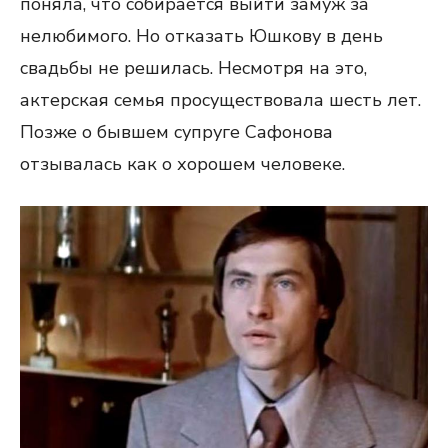
поняла, что собирается выйти замуж за
нелюбимого. Но отказать Юшкову в день
свадьбы не решилась. Несмотря на это,
актерская семья просуществовала шесть лет.
Позже о бывшем супруге Сафонова
отзывалась как о хорошем человеке.