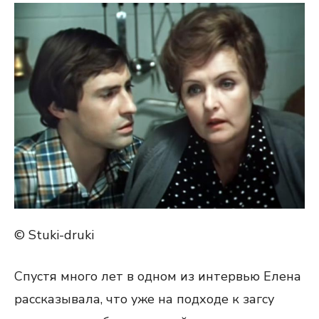
© Stuki-druki
Спустя много лет в одном из интервью Елена
рассказывала, что уже на подходе к загсу