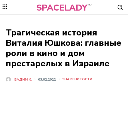
SPACELADY
RU
Трагическая история
Виталия Юшкова: главные
роли в кино и дом
престарелых в Израиле
ЗНАМЕНИТОСТИ
ВАДИМ К.
03.02.2022