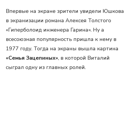
Впервые на экране зрители увидели Юшкова
в экранизации романа Алексея Толстого
«Гиперболоид инженера Гарина». Ну а
всесоюзная популярность пришла к нему в
1977 году. Тогда на экраны вышла картина
«Семья Зацепиных»
, в которой Виталий
сыграл одну из главных ролей.