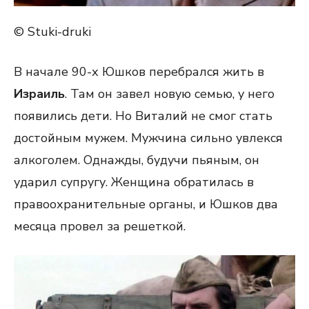
© Stuki-druki
В начале 90-х Юшков перебрался жить в
Израиль
. Там он завел новую семью, у него
появились дети. Но Виталий не смог стать
достойным мужем. Мужчина сильно увлекся
алкоголем. Однажды, будучи пьяным, он
ударил супругу. Женщина обратилась в
правоохранительные органы, и Юшков два
месяца провел за решеткой.