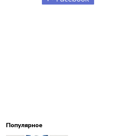
Популярное