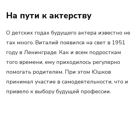
На пути к актерству
О детских годах будущего актера известно не
так много. Виталий появился на свет в 1951
году в Ленинграде. Как и всем подросткам
того времени, ему приходилось регулярно
помогать родителям. При этом Юшков
принимал участие в самодеятельности, что и
привело к выбору будущей профессии.