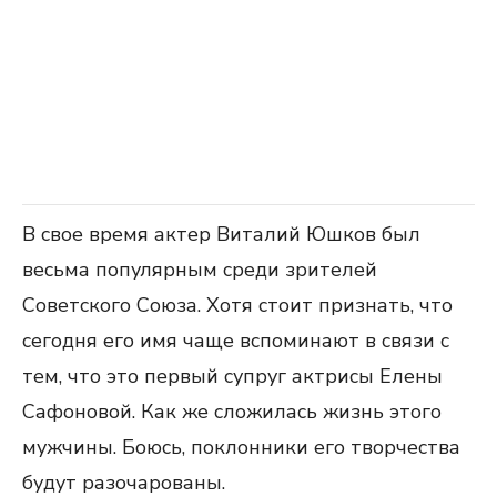
В свое время актер Виталий Юшков был
весьма популярным среди зрителей
Советского Союза. Хотя стоит признать, что
сегодня его имя чаще вспоминают в связи с
тем, что это первый супруг актрисы Елены
Сафоновой. Как же сложилась жизнь этого
мужчины. Боюсь, поклонники его творчества
будут разочарованы.