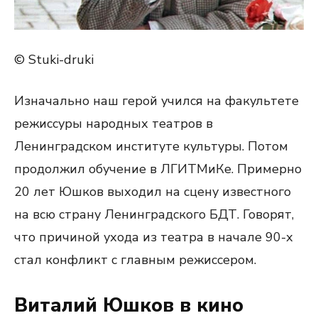
© Stuki-druki
Изначально наш герой учился на факультете
режиссуры народных театров в
Ленинградском институте культуры. Потом
продолжил обучение в ЛГИТМиКе. Примерно
20 лет Юшков выходил на сцену известного
на всю страну Ленинградского БДТ. Говорят,
что причиной ухода из театра в начале 90-х
стал конфликт с главным режиссером.
Виталий Юшков в кино