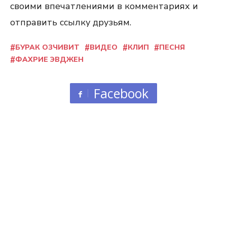
своими впечатлениями в комментариях и
отправить ссылку друзьям.
БУРАК ОЗЧИВИТ
ВИДЕО
КЛИП
ПЕСНЯ
ФАХРИЕ ЭВДЖЕН
Facebook