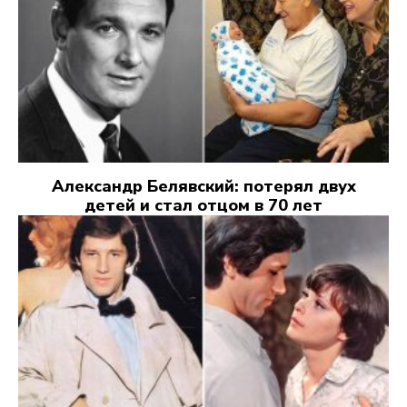
Александр Белявский: потерял двух
детей и стал отцом в 70 лет