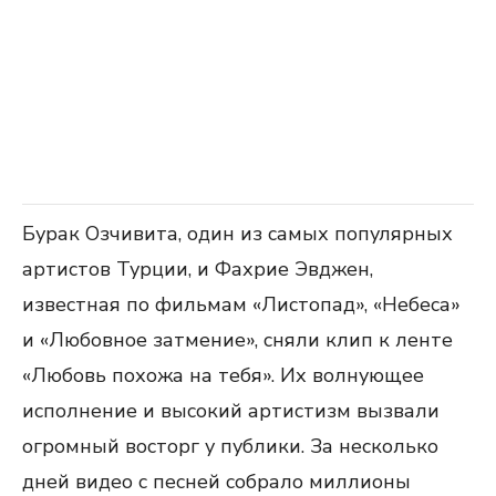
Бурак Озчивита, один из самых популярных
артистов Турции, и Фахрие Эвджен,
известная по фильмам «Листопад», «Небеса»
и «Любовное затмение», сняли клип к ленте
«Любовь похожа на тебя». Их волнующее
исполнение и высокий артистизм вызвали
огромный восторг у публики. За несколько
дней видео с песней собрало миллионы