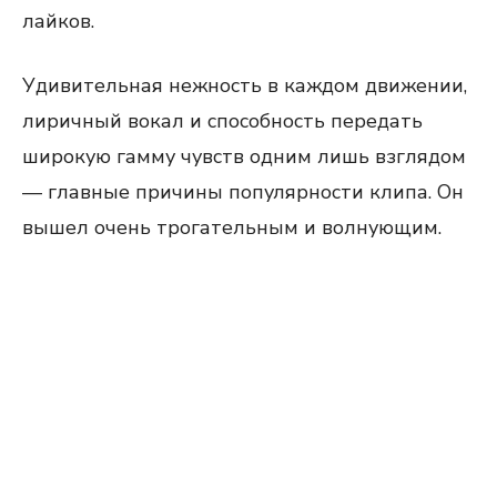
лайков.
Удивительная нежность в каждом движении,
лиричный вокал и способность передать
широкую гамму чувств одним лишь взглядом
— главные причины популярности клипа. Он
вышел очень трогательным и волнующим.