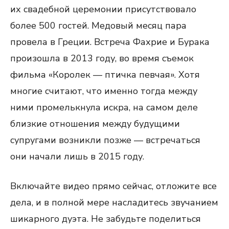
их свадебной церемонии присутствовало
более 500 гостей. Медовый месяц пара
провела в Греции. Встреча Фахрие и Бурака
произошла в 2013 году, во время съемок
фильма «Королек — птичка певчая». Хотя
многие считают, что именно тогда между
ними промелькнула искра, на самом деле
близкие отношения между будущими
супругами возникли позже — встречаться
они начали лишь в 2015 году.
Включайте видео прямо сейчас, отложите все
дела, и в полной мере насладитесь звучанием
шикарного дуэта. Не забудьте поделиться