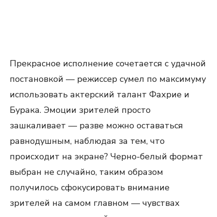
Прекрасное исполнение сочетается с удачной
постановкой — режиссер сумел по максимуму
использовать актерский талант Фахрие и
Бурака. Эмоции зрителей просто
зашкаливает — разве можно оставаться
равнодушным, наблюдая за тем, что
происходит на экране? Черно-белый формат
выбран не случайно, таким образом
получилось сфокусировать внимание
зрителей на самом главном — чувствах