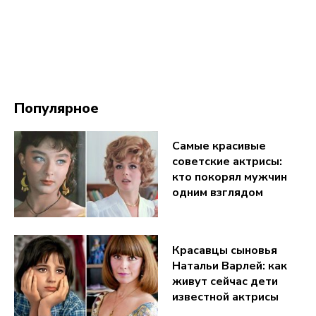
Популярное
Самые красивые
советские актрисы:
кто покорял мужчин
одним взглядом
Красавцы сыновья
Натальи Варлей: как
живут сейчас дети
известной актрисы