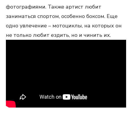
фотографиями. Также артист любит
заниматься спортом, особенно боксом. Еще
одно увлечение – мотоциклы, на которых он
не только любит ездить, но и чинить их.