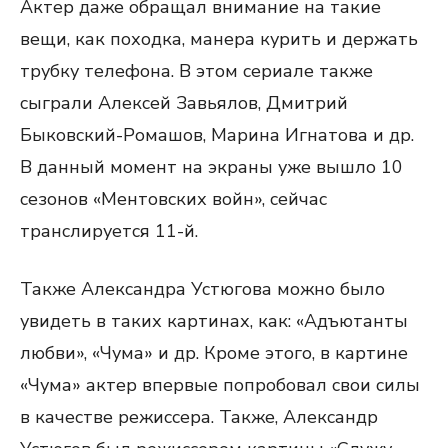
Актер даже обращал внимание на такие
вещи, как походка, манера курить и держать
трубку телефона. В этом сериале также
сыграли Алексей Завьялов, Дмитрий
Быковский-Ромашов, Марина Игнатова и др.
В данный момент на экраны уже вышло 10
сезонов «Ментовских войн», сейчас
транслируется 11-й.
Также Александра Устюгова можно было
увидеть в таких картинах, как: «Адъютанты
любви», «Чума» и др. Кроме этого, в картине
«Чума» актер впервые попробовал свои силы
в качестве режиссера. Также, Александр