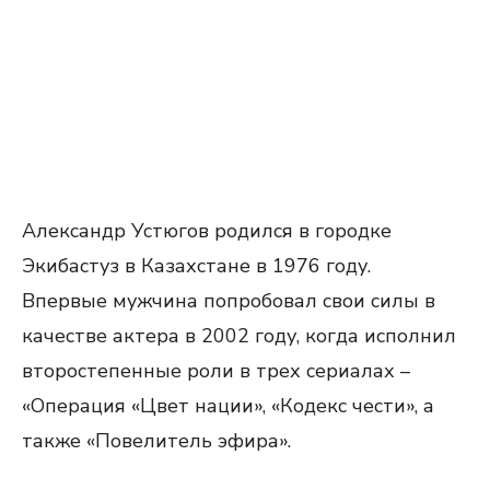
Александр Устюгов родился в городке
Экибастуз в Казахстане в 1976 году.
Впервые мужчина попробовал свои силы в
качестве актера в 2002 году, когда исполнил
второстепенные роли в трех сериалах –
«Операция «Цвет нации», «Кодекс чести», а
также «Повелитель эфира».