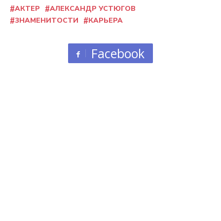
АКТЕР
АЛЕКСАНДР УСТЮГОВ
ЗНАМЕНИТОСТИ
КАРЬЕРА
Facebook