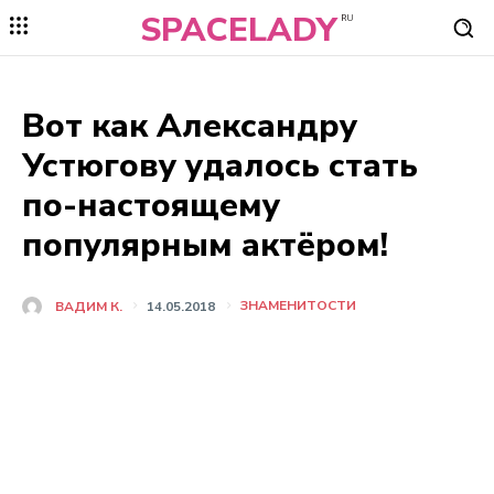
SPACELADY
RU
Вот как Александру
Устюгову удалось стать
по-настоящему
популярным актёром!
ЗНАМЕНИТОСТИ
ВАДИМ К.
14.05.2018