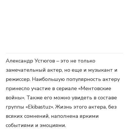
Александр Устюгов – это не только
замечательный актер, но еще и музыкант и
режиссер. Наибольшую популярность актеру
принесло участие в сериале «Ментовские
войны». Также его можно увидеть в составе
группы «Ekibastuz». Жизнь этого актера, без
всяких сомнений, наполнена яркими
событиями и эмоциями.