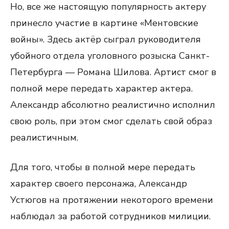
Но, все же настоящую популярность актеру
принесло участие в картине «Ментовские
войны». Здесь актёр сыграл руководителя
убойного отдела уголовного розыска Санкт-
Петербурга — Романа Шилова. Артист смог в
полной мере передать характер актера.
Александр абсолютно реалистично исполнил
свою роль, при этом смог сделать свой образ
реалистичным.
Для того, чтобы в полной мере передать
характер своего персонажа, Александр
Устюгов на протяжении некоторого времени
наблюдал за работой сотрудников милиции.